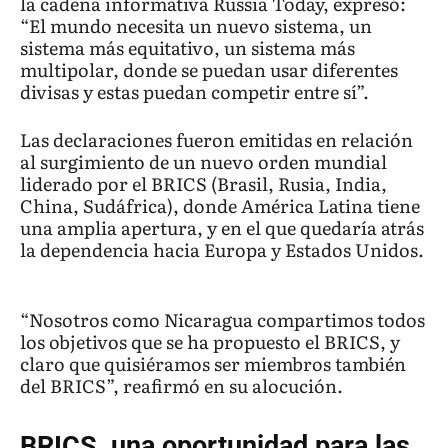
la cadena informativa Russia Today, expresó:
“El mundo necesita un nuevo sistema, un
sistema más equitativo, un sistema más
multipolar, donde se puedan usar diferentes
divisas y estas puedan competir entre sí”.
Las declaraciones fueron emitidas en relación
al surgimiento de un nuevo orden mundial
liderado por el BRICS (Brasil, Rusia, India,
China, Sudáfrica), donde América Latina tiene
una amplia apertura, y en el que quedaría atrás
la dependencia hacia Europa y Estados Unidos.
“Nosotros como Nicaragua compartimos todos
los objetivos que se ha propuesto el BRICS, y
claro que quisiéramos ser miembros también
del BRICS”, reafirmó en su alocución.
BRICS, una oportunidad para las