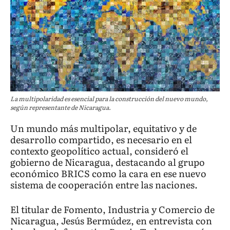
La multipolaridad es esencial para la construcción del nuevo mundo,
según representante de Nicaragua.
Un mundo más multipolar, equitativo y de
desarrollo compartido, es necesario en el
contexto geopolítico actual, consideró el
gobierno de Nicaragua, destacando al grupo
económico BRICS como la cara en ese nuevo
sistema de cooperación entre las naciones.
El titular de Fomento, Industria y Comercio de
Nicaragua, Jesús Bermúdez, en entrevista con