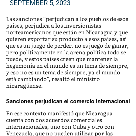
SEPTEMBER 5, 2023
Las sanciones “perjudican a los pueblos de esos
países, perjudica a los inversionistas
norteamericanos que están en Nicaragua y que
quieren exportar su producto a esos países, así
que es un juego de perder, no es juego de ganar,
pero políticamente en la arena política todo se
puede, y estos países creen que mantener la
hegemonía en el mundo es un tema de siempre,
y eso no es un tema de siempre, ya el mundo
está cambiando”, resaltó el ministro
nicaragüense.
Sanciones perjudican el comercio internacional
En ese contexto manifestó que Nicaragua
cuenta con dos acuerdos comerciales
internacionales, uno con Cuba y otro con
Venezuela, que no pueden utilizar por las