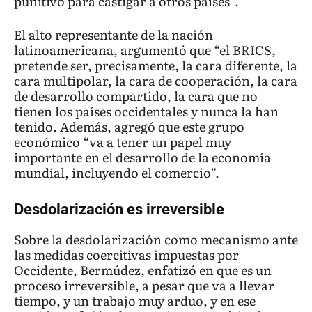
punitivo para castigar a otros países”.
El alto representante de la nación
latinoamericana, argumentó que “el BRICS,
pretende ser, precisamente, la cara diferente, la
cara multipolar, la cara de cooperación, la cara
de desarrollo compartido, la cara que no
tienen los países occidentales y nunca la han
tenido. Además, agregó que este grupo
económico “va a tener un papel muy
importante en el desarrollo de la economía
mundial, incluyendo el comercio”.
Desdolarización es irreversible
Sobre la desdolarización como mecanismo ante
las medidas coercitivas impuestas por
Occidente, Bermúdez, enfatizó en que es un
proceso irreversible, a pesar que va a llevar
tiempo, y un trabajo muy arduo, y en ese