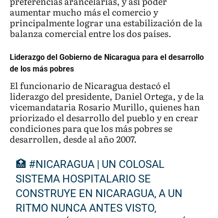
preferencias arancelarias, y así poder
aumentar mucho más el comercio y
principalmente lograr una estabilización de la
balanza comercial entre los dos países.
Liderazgo del Gobierno de Nicaragua para el desarrollo
de los más pobres
El funcionario de Nicaragua destacó el
liderazgo del presidente, Daniel Ortega, y de la
vicemandataria Rosario Murillo, quienes han
priorizado el desarrollo del pueblo y en crear
condiciones para que los más pobres se
desarrollen, desde al año 2007.
🏥
#NICARAGUA
| UN COLOSAL
SISTEMA HOSPITALARIO SE
CONSTRUYE EN NICARAGUA, A UN
RITMO NUNCA ANTES VISTO,