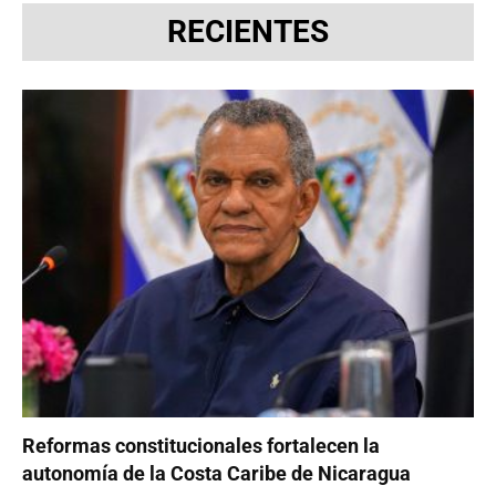
RECIENTES
Reformas constitucionales fortalecen la
autonomía de la Costa Caribe de Nicaragua