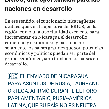
naciones en desarrollo
En ese sentido, el funcionario nicaragüense
destacó que ven la apertura del BRICS, en la
región como una oportunidad excelente para
incrementar en Nicaragua el desarrollo
comercial y económico, y para que no
solamente los países grandes que son potencias
económicas y políticas puedan ser parte del
grupo económico, sino también los países en
desarrollo.
🇳🇮 EL ENVIADO DE NICARAGUA
PARA ASUNTOS DE RUSIA, LAUREANO
ORTEGA, AFIRMÓ DURANTE EL FORO
PARLAMENTARIO, RUSIA-AMÉRICA
LATINA, QUE SU PAÍS NO ES NEUTRAL,