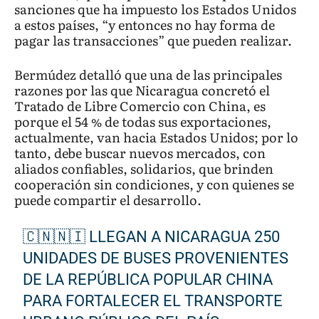
sanciones que ha impuesto los Estados Unidos
a estos países, “y entonces no hay forma de
pagar las transacciones” que pueden realizar.
Bermúdez detalló que una de las principales
razones por las que Nicaragua concretó el
Tratado de Libre Comercio con China, es
porque el 54 % de todas sus exportaciones,
actualmente, van hacia Estados Unidos; por lo
tanto, debe buscar nuevos mercados, con
aliados confiables, solidarios, que brinden
cooperación sin condiciones, y con quienes se
puede compartir el desarrollo.
🇨🇳🇳🇮 LLEGAN A NICARAGUA 250
UNIDADES DE BUSES PROVENIENTES
DE LA REPÚBLICA POPULAR CHINA
PARA FORTALECER EL TRANSPORTE