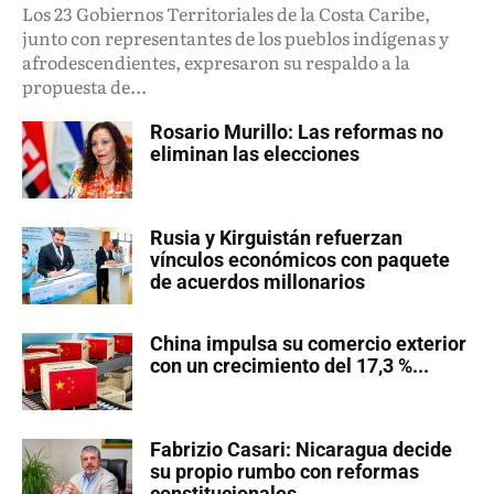
Los 23 Gobiernos Territoriales de la Costa Caribe,
junto con representantes de los pueblos indígenas y
afrodescendientes, expresaron su respaldo a la
propuesta de...
Rosario Murillo: Las reformas no
eliminan las elecciones
Rusia y Kirguistán refuerzan
vínculos económicos con paquete
de acuerdos millonarios
China impulsa su comercio exterior
con un crecimiento del 17,3 %...
Fabrizio Casari: Nicaragua decide
su propio rumbo con reformas
constitucionales