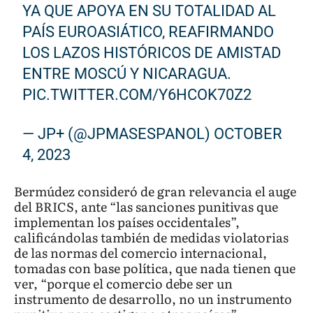
YA QUE APOYA EN SU TOTALIDAD AL
PAÍS EUROASIÁTICO, REAFIRMANDO
LOS LAZOS HISTÓRICOS DE AMISTAD
ENTRE MOSCÚ Y NICARAGUA.
PIC.TWITTER.COM/Y6HCOK70Z2
— JP+ (@JPMASESPANOL)
OCTOBER
4, 2023
Bermúdez consideró de gran relevancia el auge
del BRICS, ante “las sanciones punitivas que
implementan los países occidentales”,
calificándolas también de medidas violatorias
de las normas del comercio internacional,
tomadas con base política, que nada tienen que
ver, “porque el comercio debe ser un
instrumento de desarrollo, no un instrumento