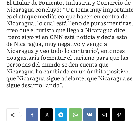
El titular de Fomento, Industria y Comercio de
Nicaragua concluyó: “Un tema muy importante
es el ataque mediático que hacen en contra de
Nicaragua, lo cual está lleno de puras mentiras,
creo que el turista que llega a Nicaragua dice
‘pero si yo vi en CNN está noticia y decía esto
de Nicaragua, muy negativo y vengo a
Nicaragua y veo todo lo contrario’, entonces
nos gustaría fomentar el turismo para que las
personas del mundo se den cuenta que
Nicaragua ha cambiado en un ámbito positivo,
que Nicaragua sigue adelante, que Nicaragua se
sigue desarrollando”.