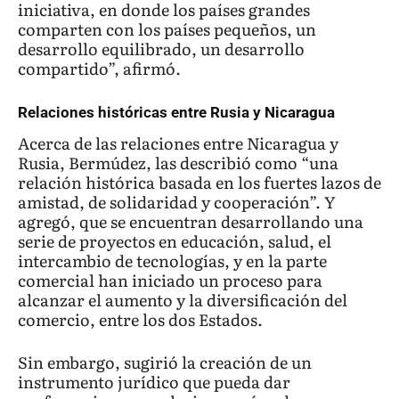
iniciativa, en donde los países grandes
comparten con los países pequeños, un
desarrollo equilibrado, un desarrollo
compartido”, afirmó.
Relaciones históricas entre Rusia y Nicaragua
Acerca de las relaciones entre Nicaragua y
Rusia, Bermúdez, las describió como “una
relación histórica basada en los fuertes lazos de
amistad, de solidaridad y cooperación”. Y
agregó, que se encuentran desarrollando una
serie de proyectos en educación, salud, el
intercambio de tecnologías, y en la parte
comercial han iniciado un proceso para
alcanzar el aumento y la diversificación del
comercio, entre los dos Estados.
Sin embargo, sugirió la creación de un
instrumento jurídico que pueda dar