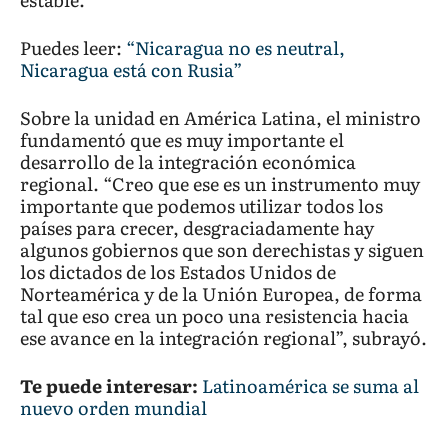
Puedes leer:
“Nicaragua no es neutral,
Nicaragua está con Rusia”
Sobre la unidad en América Latina, el ministro
fundamentó que es muy importante el
desarrollo de la integración económica
regional. “Creo que ese es un instrumento muy
importante que podemos utilizar todos los
países para crecer, desgraciadamente hay
algunos gobiernos que son derechistas y siguen
los dictados de los Estados Unidos de
Norteamérica y de la Unión Europea, de forma
tal que eso crea un poco una resistencia hacia
ese avance en la integración regional”, subrayó.
Te puede interesar:
Latinoamérica se suma al
nuevo orden mundial