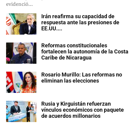
evidenció...
Irán reafirma su capacidad de
respuesta ante las presiones de
EE.UU....
Reformas constitucionales
fortalecen la autonomía de la Costa
Caribe de Nicaragua
Rosario Murillo: Las reformas no
eliminan las elecciones
Rusia y Kirguistán refuerzan
vínculos económicos con paquete
de acuerdos millonarios