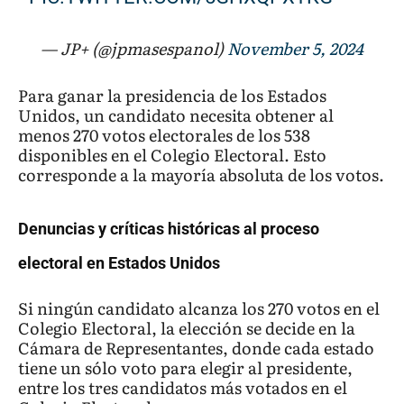
— JP+ (@jpmasespanol)
November 5, 2024
Para ganar la presidencia de los Estados
Unidos, un candidato necesita obtener al
menos 270 votos electorales de los 538
disponibles en el Colegio Electoral. Esto
corresponde a la mayoría absoluta de los votos.
Denuncias y críticas históricas al proceso
electoral en Estados Unidos
Si ningún candidato alcanza los 270 votos en el
Colegio Electoral, la elección se decide en la
Cámara de Representantes, donde cada estado
tiene un sólo voto para elegir al presidente,
entre los tres candidatos más votados en el