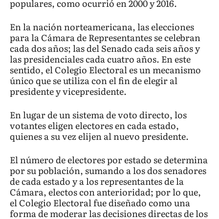
populares, como ocurrió en 2000 y 2016.
En la nación norteamericana, las elecciones
para la Cámara de Representantes se celebran
cada dos años; las del Senado cada seis años y
las presidenciales cada cuatro años. En este
sentido, el Colegio Electoral es un mecanismo
único que se utiliza con el fin de elegir al
presidente y vicepresidente.
En lugar de un sistema de voto directo, los
votantes eligen electores en cada estado,
quienes a su vez elijen al nuevo presidente.
El número de electores por estado se determina
por su población, sumando a los dos senadores
de cada estado y a los representantes de la
Cámara, electos con anterioridad; por lo que,
el Colegio Electoral fue diseñado como una
forma de moderar las decisiones directas de los