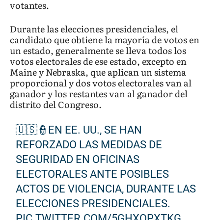
votantes.
Durante las elecciones presidenciales, el
candidato que obtiene la mayoría de votos en
un estado, generalmente se lleva todos los
votos electorales de ese estado, excepto en
Maine y Nebraska, que aplican un sistema
proporcional y dos votos electorales van al
ganador y los restantes van al ganador del
distrito del Congreso.
🇺🇸👮EN EE. UU., SE HAN
REFORZADO LAS MEDIDAS DE
SEGURIDAD EN OFICINAS
ELECTORALES ANTE POSIBLES
ACTOS DE VIOLENCIA, DURANTE LAS
ELECCIONES PRESIDENCIALES.
PIC.TWITTER.COM/5GHXQPXTKG