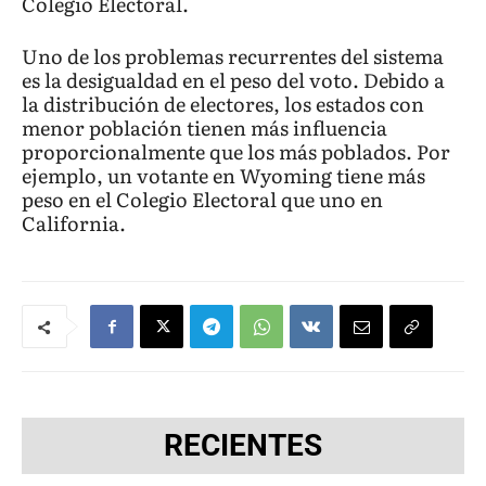
Colegio Electoral.
Uno de los problemas recurrentes del sistema
es la desigualdad en el peso del voto. Debido a
la distribución de electores, los estados con
menor población tienen más influencia
proporcionalmente que los más poblados. Por
ejemplo, un votante en Wyoming tiene más
peso en el Colegio Electoral que uno en
California.
RECIENTES