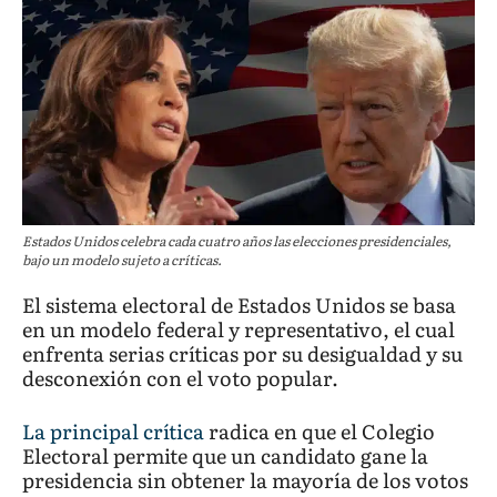
Estados Unidos celebra cada cuatro años las elecciones presidenciales,
bajo un modelo sujeto a críticas.
El sistema electoral de Estados Unidos se basa
en un modelo federal y representativo, el cual
enfrenta serias críticas por su desigualdad y su
desconexión con el voto popular.
La principal crítica
radica en que el Colegio
Electoral permite que un candidato gane la
presidencia sin obtener la mayoría de los votos