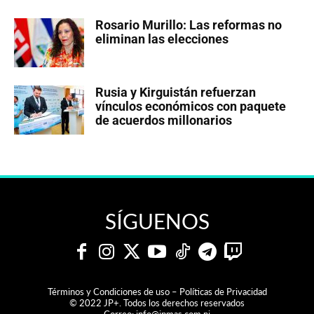
Rosario Murillo: Las reformas no
eliminan las elecciones
Rusia y Kirguistán refuerzan
vínculos económicos con paquete
de acuerdos millonarios
SÍGUENOS
Términos y Condiciones de uso – Políticas de Privacidad
© 2022 JP+. Todos los derechos reservados