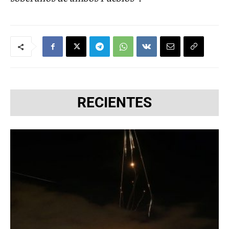
RECIENTES