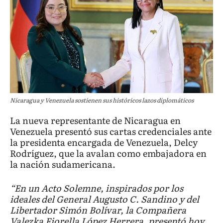
Nicaragua y Venezuela sostienen sus históricos lazos diplomáticos
La nueva representante de Nicaragua en
Venezuela presentó sus cartas credenciales ante
la presidenta encargada de Venezuela, Delcy
Rodríguez, que la avalan como embajadora en
la nación sudamericana.
“En un Acto Solemne, inspirados por los
ideales del General Augusto C. Sandino y del
Libertador Simón Bolívar, la Compañera
Valezka Fiorella López Herrera, presentó hoy