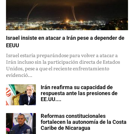
Israel insiste en atacar a Irán pese a depender de
EEUU
Israel estaría preparándose para volver a atacar a
Irán incluso sin la participación directa de Estados
Unidos, pese a que el reciente enfrentamiento
evidenció...
Irán reafirma su capacidad de
respuesta ante las presiones de
EE.UU....
Reformas constitucionales
fortalecen la autonomía de la Costa
Caribe de Nicaragua