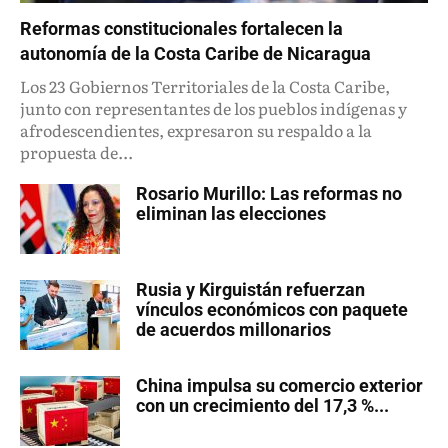
Reformas constitucionales fortalecen la
autonomía de la Costa Caribe de Nicaragua
Los 23 Gobiernos Territoriales de la Costa Caribe,
junto con representantes de los pueblos indígenas y
afrodescendientes, expresaron su respaldo a la
propuesta de...
Rosario Murillo: Las reformas no
eliminan las elecciones
Rusia y Kirguistán refuerzan
vínculos económicos con paquete
de acuerdos millonarios
China impulsa su comercio exterior
con un crecimiento del 17,3 %...