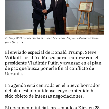
Putin y Witkoff revisarán el nuevo borrador del plan estadounidense
para Ucrania
El enviado especial de Donald Trump, Steve
Witkoff, arribó a Moscú para reunirse con el
presidente Vladímir Putin y avanzar en el plan
de paz que busca ponerle fin al conflicto de
Ucrania.
La agenda está centrada en el nuevo borrador
del plan estadounidense, cuyo contenido ha
sido objeto de intensas negociaciones.
El documento inicial, presentado a Kiev en 28