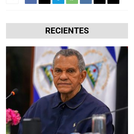
RECIENTES