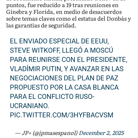
puntos, fue reducido a 19 tras reuniones en
Ginebra y Florida, en medio de desacuerdos
sobre temas claves como el estatus del Donbás y
las garantías de seguridad.
EL ENVIADO ESPECIAL DE EEUU,
STEVE WITKOFF, LLEGÓ A MOSCÚ
PARA REUNIRSE CON EL PRESIDENTE,
VLADÍMIR PUTIN, Y AVANZAR EN LAS
NEGOCIACIONES DEL PLAN DE PAZ
PROPUESTO POR LA CASA BLANCA
PARA EL CONFLICTO RUSO-
UCRANIANO.
PIC.TWITTER.COM/3HYFBACVSM
— JP+ (@jpmasespanol)
December 2, 2025