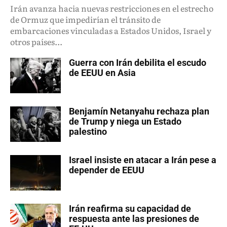
Irán avanza hacia nuevas restricciones en el estrecho
de Ormuz que impedirían el tránsito de
embarcaciones vinculadas a Estados Unidos, Israel y
otros países...
Guerra con Irán debilita el escudo
de EEUU en Asia
Benjamín Netanyahu rechaza plan
de Trump y niega un Estado
palestino
Israel insiste en atacar a Irán pese a
depender de EEUU
Irán reafirma su capacidad de
respuesta ante las presiones de