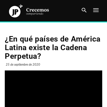
¿En qué países de América
Latina existe la Cadena
Perpetua?
25 de septiembre de 2020