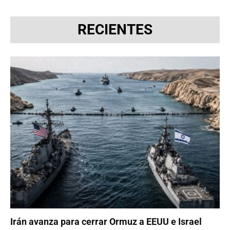
RECIENTES
Irán avanza para cerrar Ormuz a EEUU e Israel