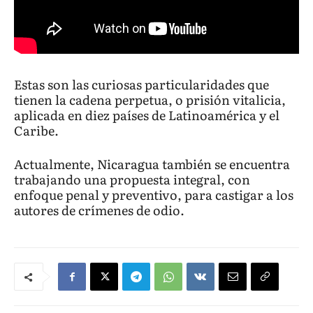
Estas son las curiosas particularidades que
tienen la cadena perpetua, o prisión vitalicia,
aplicada en diez países de Latinoamérica y el
Caribe.
Actualmente, Nicaragua también se encuentra
trabajando una propuesta integral, con
enfoque penal y preventivo, para castigar a los
autores de crímenes de odio.