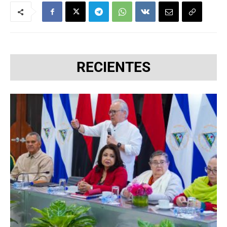
RECIENTES