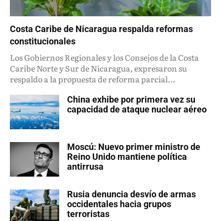
Costa Caribe de Nicaragua respalda reformas
constitucionales
Los Gobiernos Regionales y los Consejos de la Costa
Caribe Norte y Sur de Nicaragua, expresaron su
respaldo a la propuesta de reforma parcial...
China exhibe por primera vez su
capacidad de ataque nuclear aéreo
Moscú: Nuevo primer ministro de
Reino Unido mantiene política
antirrusa
Rusia denuncia desvío de armas
occidentales hacia grupos
terroristas