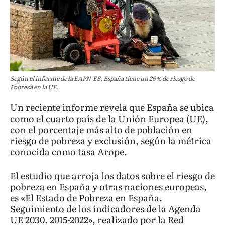
Según el informe de la EAPN-ES, España tiene un 26 % de riesgo de
Pobreza en la UE.
Un reciente informe revela que España se ubica
como el cuarto país de la Unión Europea (UE),
con el porcentaje más alto de población en
riesgo de pobreza y exclusión, según la métrica
conocida como tasa Arope.
El estudio que arroja los datos sobre el riesgo de
pobreza en España y otras naciones europeas,
es «El Estado de Pobreza en España.
Seguimiento de los indicadores de la Agenda
UE 2030. 2015-2022», realizado por la Red