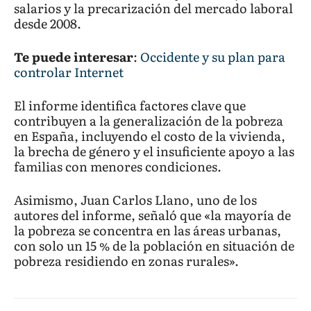
salarios y la precarización del mercado laboral
desde 2008.
Te puede interesar
:
Occidente y su plan para
controlar Internet
El informe identifica factores clave que
contribuyen a la generalización de la pobreza
en España, incluyendo el costo de la vivienda,
la brecha de género y el insuficiente apoyo a las
familias con menores condiciones.
Asimismo, Juan Carlos Llano, uno de los
autores del informe, señaló que «la mayoría de
la pobreza se concentra en las áreas urbanas,
con solo un 15 % de la población en situación de
pobreza residiendo en zonas rurales».