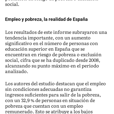
social.
Empleo y pobreza, la realidad de España
Los resultados de este informe subrayaron una
tendencia importante, con un aumento
significativo en el número de personas con
educación superior en España que se
encuentran en riesgo de pobreza o exclusión
social, cifra que se ha duplicado desde 2008,
alcanzando su punto máximo en el periodo
analizado.
Los autores del estudio destacan que el empleo
sin condiciones adecuadas no garantiza
ingresos suficientes para salir de la pobreza,
con un 32,9 % de personas en situación de
pobreza que cuentan con un empleo
remunerado. Esto se atribuye a los bajos