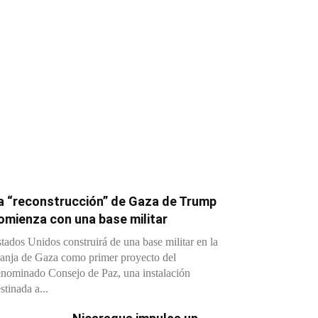
a “reconstrucción” de Gaza de Trump
omienza con una base militar
tados Unidos construirá de una base militar en la
anja de Gaza como primer proyecto del
nominado Consejo de Paz, una instalación
stinada a...