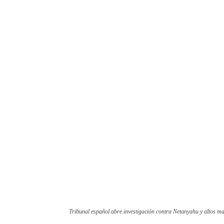
Tribunal español abre investigación contra Netanyahu y altos ma