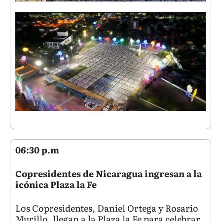
06:30 p.m
Copresidentes de Nicaragua ingresan a la
icónica Plaza la Fe
Los Copresidentes, Daniel Ortega y Rosario
Murillo, llegan a la Plaza la Fe para celebrar