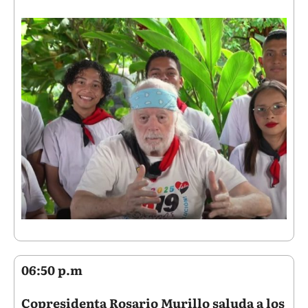
06:50 p.m
Copresidenta Rosario Murillo saluda a los