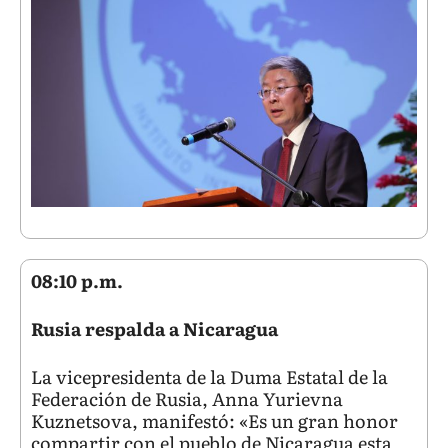
08:10 p.m.
Rusia respalda a Nicaragua
La vicepresidenta de la Duma Estatal de la
Federación de Rusia, Anna Yurievna
Kuznetsova, manifestó: «Es un gran honor
compartir con el pueblo de Nicaragua esta