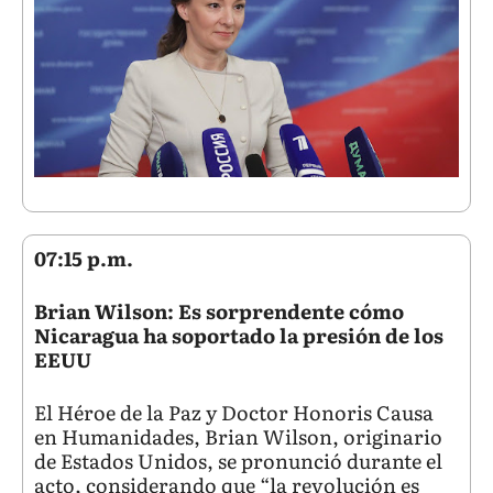
07:15 p.m.
Brian Wilson: Es sorprendente cómo
Nicaragua ha soportado la presión de los
EEUU
El Héroe de la Paz y Doctor Honoris Causa
en Humanidades, Brian Wilson, originario
de Estados Unidos, se pronunció durante el
acto, considerando que “la revolución es