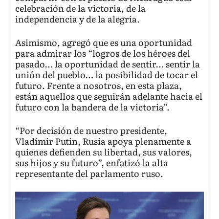
celebración de la victoria, de la
independencia y de la alegría.
Asimismo, agregó que es una oportunidad
para admirar los “logros de los héroes del
pasado… la oportunidad de sentir… sentir la
unión del pueblo… la posibilidad de tocar el
futuro. Frente a nosotros, en esta plaza,
están aquellos que seguirán adelante hacia el
futuro con la bandera de la victoria”.
“Por decisión de nuestro presidente,
Vladímir Putin, Rusia apoya plenamente a
quienes defienden su libertad, sus valores,
sus hijos y su futuro”, enfatizó la alta
representante del parlamento ruso.