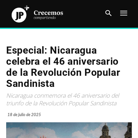
Especial: Nicaragua
celebra el 46 aniversario
de la Revolución Popular
Sandinista
Nicaragua conmemora el 46 aniversario del
triunfo de la Revolución Popular Sandinista
18 de julio de 2025