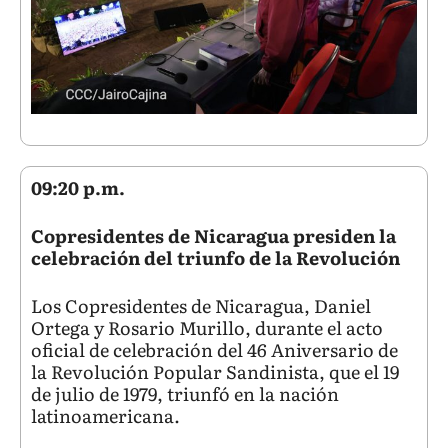
09:20 p.m.
Copresidentes de Nicaragua presiden la
celebración del triunfo de la Revolución
Los Copresidentes de Nicaragua, Daniel
Ortega y Rosario Murillo, durante el acto
oficial de celebración del 46 Aniversario de
la Revolución Popular Sandinista, que el 19
de julio de 1979, triunfó en la nación
latinoamericana.