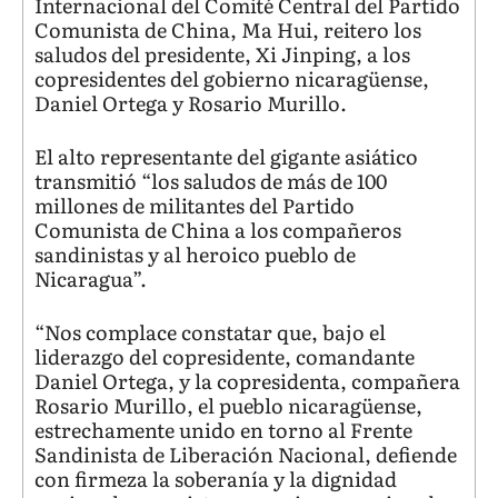
Internacional del Comité Central del Partido
Comunista de China, Ma Hui, reitero los
saludos del presidente, Xi Jinping, a los
copresidentes del gobierno nicaragüense,
Daniel Ortega y Rosario Murillo.
El alto representante del gigante asiático
transmitió “los saludos de más de 100
millones de militantes del Partido
Comunista de China a los compañeros
sandinistas y al heroico pueblo de
Nicaragua”.
“Nos complace constatar que, bajo el
liderazgo del copresidente, comandante
Daniel Ortega, y la copresidenta, compañera
Rosario Murillo, el pueblo nicaragüense,
estrechamente unido en torno al Frente
Sandinista de Liberación Nacional, defiende
con firmeza la soberanía y la dignidad