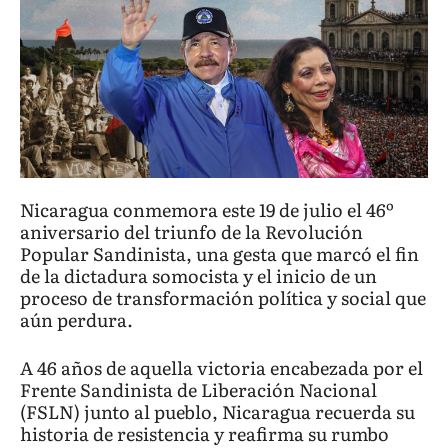
Nicaragua conmemora este 19 de julio el 46º
aniversario del triunfo de la Revolución
Popular Sandinista, una gesta que marcó el fin
de la dictadura somocista y el inicio de un
proceso de transformación política y social que
aún perdura.
A 46 años de aquella victoria encabezada por el
Frente Sandinista de Liberación Nacional
(FSLN) junto al pueblo, Nicaragua recuerda su
historia de resistencia y reafirma su rumbo