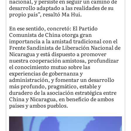
nacional, y persiste en seguir un camino de
desarrollo adaptado a las realidades de su
propio país”, resaltó Ma Hui.
En ese sentido, concretó: El Partido
Comunista de China otorga gran
importancia a la amistad tradicional con el
Frente Sandinista de Liberación Nacional de
Nicaragua y está dispuesto a promover
nuestra cooperación amistosa, profundizar
el conocimiento mutuo sobre las
experiencias de gobernanza y
administración, y fomentar un desarrollo
más profundo, pragmático, estable y
duradero de la asociación estratégica entre
China y Nicaragua, en beneficio de ambos
países y ambos pueblos.