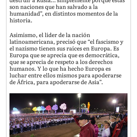
son naciones que han salvado a la
humanidad”, en distintos momentos de la
historia.
Asimismo, el líder de la nación
latinoamericana, precisó que “el fascismo y
el nazismo tienen sus raíces en Europa. Es
Europa que se aprecia que es democrática,
que se aprecia de respeto a los derechos
humanos. Y lo que ha hecho Europa es
luchar entre ellos mismos para apoderarse
de África, para apoderarse de Asia”.