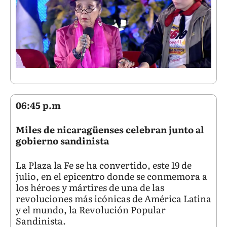
06:45 p.m
Miles de nicaragüenses celebran junto al
gobierno sandinista
La Plaza la Fe se ha convertido, este 19 de
julio, en el epicentro donde se conmemora a
los héroes y mártires de una de las
revoluciones más icónicas de América Latina
y el mundo, la Revolución Popular
Sandinista.