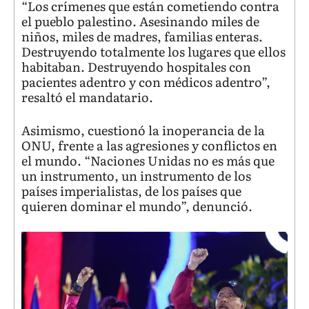
“Los crímenes que están cometiendo contra
el pueblo palestino. Asesinando miles de
niños, miles de madres, familias enteras.
Destruyendo totalmente los lugares que ellos
habitaban. Destruyendo hospitales con
pacientes adentro y con médicos adentro”,
resaltó el mandatario.
Asimismo, cuestionó la inoperancia de la
ONU, frente a las agresiones y conflictos en
el mundo. “Naciones Unidas no es más que
un instrumento, un instrumento de los
países imperialistas, de los países que
quieren dominar el mundo”, denunció.