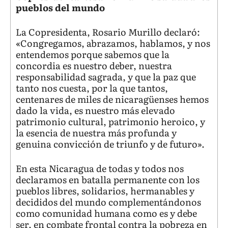
pueblos del mundo
La Copresidenta, Rosario Murillo declaró:
«Congregamos, abrazamos, hablamos, y nos
entendemos porque sabemos que la
concordia es nuestro deber, nuestra
responsabilidad sagrada, y que la paz que
tanto nos cuesta, por la que tantos,
centenares de miles de nicaragüenses hemos
dado la vida, es nuestro más elevado
patrimonio cultural, patrimonio heroico, y
la esencia de nuestra más profunda y
genuina convicción de triunfo y de futuro».
En esta Nicaragua de todas y todos nos
declaramos en batalla permanente con los
pueblos libres, solidarios, hermanables y
decididos del mundo complementándonos
como comunidad humana como es y debe
ser, en combate frontal contra la pobreza en