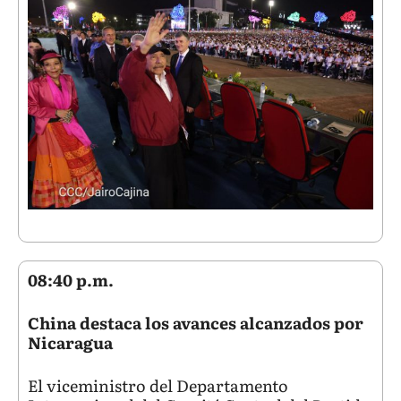
08:40 p.m.
China destaca los avances alcanzados por
Nicaragua
El viceministro del Departamento