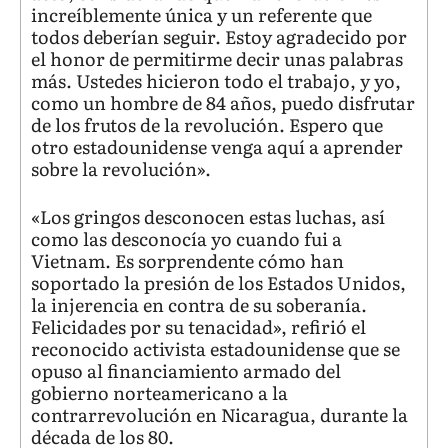
increíblemente única y un referente que
todos deberían seguir. Estoy agradecido por
el honor de permitirme decir unas palabras
más. Ustedes hicieron todo el trabajo, y yo,
como un hombre de 84 años, puedo disfrutar
de los frutos de la revolución. Espero que
otro estadounidense venga aquí a aprender
sobre la revolución».
«Los gringos desconocen estas luchas, así
como las desconocía yo cuando fui a
Vietnam. Es sorprendente cómo han
soportado la presión de los Estados Unidos,
la injerencia en contra de su soberanía.
Felicidades por su tenacidad», refirió el
reconocido activista estadounidense que se
opuso al financiamiento armado del
gobierno norteamericano a la
contrarrevolución en Nicaragua, durante la
década de los 80.