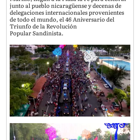
junto al pueblo nicaragüense y decenas de
delegaciones internacionales provenientes
de todo el mundo, el 46 Aniversario del
Triunfo de la Revolución
Popular Sandinista.