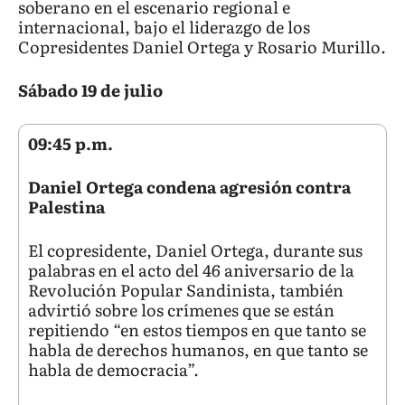
soberano en el escenario regional e
internacional, bajo el liderazgo de los
Copresidentes Daniel Ortega y Rosario Murillo.
Sábado 19 de julio
09:45 p.m.
Daniel Ortega condena agresión contra
Palestina
El copresidente, Daniel Ortega, durante sus
palabras en el acto del 46 aniversario de la
Revolución Popular Sandinista, también
advirtió sobre los crímenes que se están
repitiendo “en estos tiempos en que tanto se
habla de derechos humanos, en que tanto se
habla de democracia”.