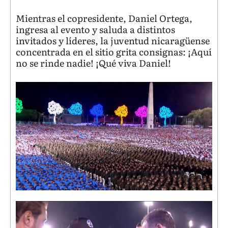
Mientras el copresidente, Daniel Ortega,
ingresa al evento y saluda a distintos
invitados y líderes, la juventud nicaragüense
concentrada en el sitio grita consignas: ¡Aquí
no se rinde nadie! ¡Qué viva Daniel!