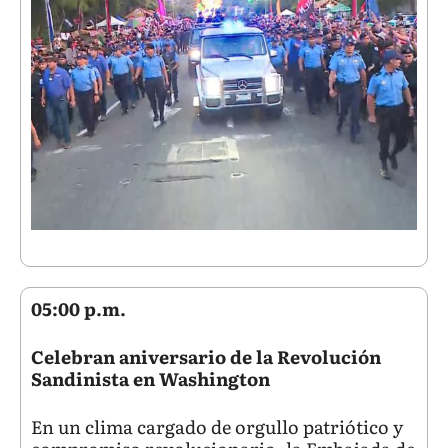
05:00 p.m.
Celebran aniversario de la Revolución
Sandinista en Washington
En un clima cargado de orgullo patriótico y