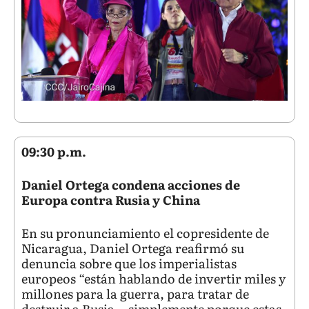
09:30 p.m.
Daniel Ortega condena acciones de
Europa contra Rusia y China
En su pronunciamiento el copresidente de
Nicaragua, Daniel Ortega reafirmó su
denuncia sobre que los imperialistas
europeos “están hablando de invertir miles y
millones para la guerra, para tratar de
destruir a Rusia… simplemente porque estas