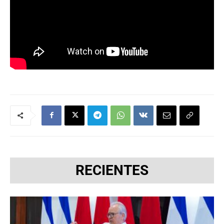
RECIENTES