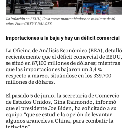
La inflación en EEUU, lleva meses manteniéndose en máximos de 40
años. Foto: GETYY IMAGES
Importaciones a la baja y hay un déficit comercial
La Oficina de Análisis Económico (BEA), detalló
recientemente que el déficit comercial de EEUU,
se situó en 87,100 millones de dólares; mientras
que las importaciones bajaron un 3,4 %
respecto a marzo, situándose en los 339.700
millones de dólares.
El pasado 5 de junio, la secretaria de Comercio
de Estados Unidos, Gina Raimondo, informó
que el presidente Joe Biden, ha solicitado a su
equipo “que se estudie la opción de levantar
algunos aranceles a China, para combatir la
inflación”.