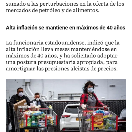
sumado a las perturbaciones en la oferta de los
mercados de petróleo y de alimentos.
Alta inflación se mantiene en máximos de 40 años
La funcionaria estadounidense, indicó que la
alta inflación lleva meses manteniéndose en
máximos de 40 años, y ha solicitado adoptar
una postura presupuestaria apropiada, para
amortiguar las presiones alcistas de precios.