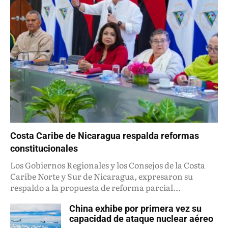
Costa Caribe de Nicaragua respalda reformas
constitucionales
Los Gobiernos Regionales y los Consejos de la Costa
Caribe Norte y Sur de Nicaragua, expresaron su
respaldo a la propuesta de reforma parcial...
China exhibe por primera vez su
capacidad de ataque nuclear aéreo