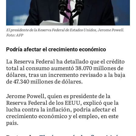
El presidente de la Reserva Federal de Estados Unidos, Jerome Powell.
Foto: AFP
Podría afectar el crecimiento económico
La Reserva Federal ha detallado que el crédito
total al consumo aumentó 38.070 millones de
dólares, tras un incremento revisado a la baja
de 47.340 millones de dólares.
Jerome Powell, quien es presidente de la
Reserva Federal de los EEUU, explicó que la
lucha contra la inflación, podría afectar el
crecimiento económico y el empleo, en este
país.