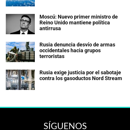
Moscú: Nuevo primer ministro de
Reino Unido mantiene política
antirrusa
Rusia denuncia desvío de armas
occidentales hacia grupos
terroristas
Rusia exige justicia por el sabotaje
contra los gasoductos Nord Stream
SÍGUENOS