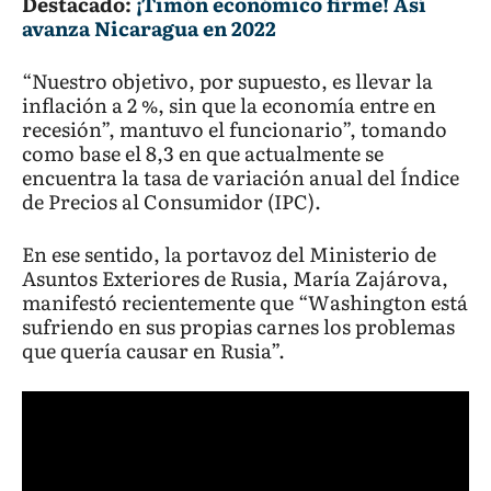
Destacado:
¡Timón económico firme! Así
avanza Nicaragua en 2022
“Nuestro objetivo, por supuesto, es llevar la
inflación a 2 %, sin que la economía entre en
recesión”, mantuvo el funcionario”, tomando
como base el 8,3 en que actualmente se
encuentra la tasa de variación anual del Índice
de Precios al Consumidor (IPC).
En ese sentido, la portavoz del Ministerio de
Asuntos Exteriores de Rusia, María Zajárova,
manifestó recientemente que “Washington está
sufriendo en sus propias carnes los problemas
que quería causar en Rusia”.