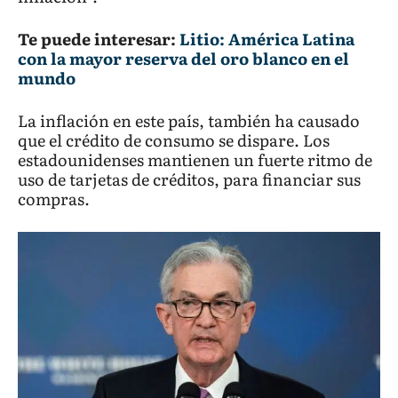
Te puede interesar:
Litio: América Latina
con la mayor reserva del oro blanco en el
mundo
La inflación en este país, también ha causado
que el crédito de consumo se dispare. Los
estadounidenses mantienen un fuerte ritmo de
uso de tarjetas de créditos, para financiar sus
compras.