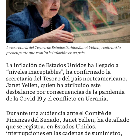
La secretaria del Tesoro de Estados Unidos Janet Yellen, reafirmó lo
preocupante que resulta la inflación en su país.
La inflación de Estados Unidos ha llegado a
“niveles inaceptables”, ha confirmado la
secretaria del Tesoro del país norteamericano,
Janet Yellen, quien ha atribuido este
desbalance por consecuencias de la pandemia
de la Covid-19 y el conflicto en Ucrania.
Durante una audiencia ante el Comité de
Finanzas del Senado, Janet Yellen, ha detallado
que se registra, en Estados Unidos,
interrupciones en las cadenas de suministro,