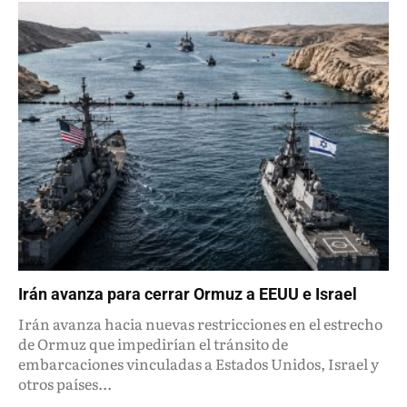
Irán avanza para cerrar Ormuz a EEUU e Israel
Irán avanza hacia nuevas restricciones en el estrecho
de Ormuz que impedirían el tránsito de
embarcaciones vinculadas a Estados Unidos, Israel y
otros países...