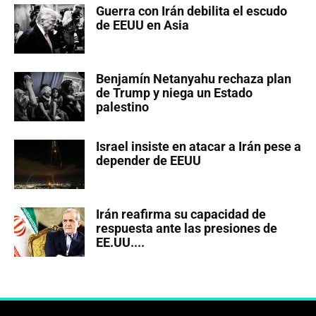
Guerra con Irán debilita el escudo
de EEUU en Asia
Benjamín Netanyahu rechaza plan
de Trump y niega un Estado
palestino
Israel insiste en atacar a Irán pese a
depender de EEUU
Irán reafirma su capacidad de
respuesta ante las presiones de
EE.UU....