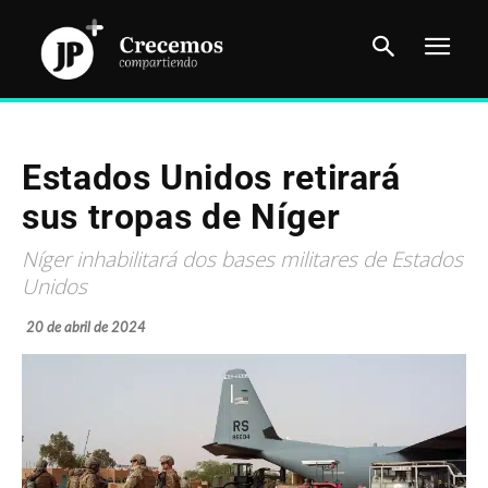
Estados Unidos retirará
sus tropas de Níger
Níger inhabilitará dos bases militares de Estados
Unidos
20 de abril de 2024