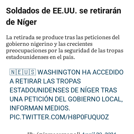
Soldados de EE.UU. se retirarán
de Níger
La retirada se produce tras las peticiones del
gobierno nigerino y las crecientes
preocupaciones por la seguridad de las tropas
estadounidenses en el país.
🇳🇪🇺🇸 WASHINGTON HA ACCEDIDO
A RETIRAR LAS TROPAS
ESTADOUNIDENSES DE NÍGER TRAS
UNA PETICIÓN DEL GOBIERNO LOCAL,
INFORMAN MEDIOS.
PIC.TWITTER.COM/H8P0FUQUOZ