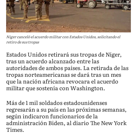
Níger canceló el acuerdo militar con Estados Unidos, solicitando el
retiro de sus tropas
Estados Unidos retirará sus tropas de Níger,
tras un acuerdo alcanzado entre las
autoridades de ambos países. La retirada de las
tropas norteamericanas se dará tras un mes
que la nación africana revocara el acuerdo
militar que sostenía con Washington.
Más de 1 mil soldados estadounidenses
regresarán a su país en las próximas semanas,
según indicaron funcionarios de la
administración Biden, al diario The New York
Times.