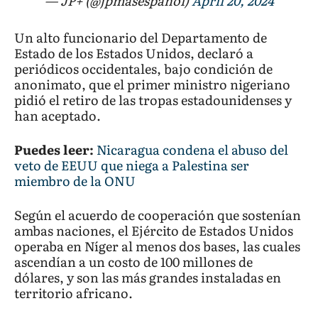
— JP+ (@jpmasespanol)
April 20, 2024
Un alto funcionario del Departamento de
Estado de los Estados Unidos, declaró a
periódicos occidentales, bajo condición de
anonimato, que el primer ministro nigeriano
pidió el retiro de las tropas estadounidenses y
han aceptado.
Puedes leer:
Nicaragua condena el abuso del
veto de EEUU que niega a Palestina ser
miembro de la ONU
Según el acuerdo de cooperación que sostenían
ambas naciones, el Ejército de Estados Unidos
operaba en Níger al menos dos bases, las cuales
ascendían a un costo de 100 millones de
dólares, y son las más grandes instaladas en
territorio africano.