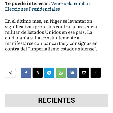
Te puede interesar:
Venezuela rumbo a
Elecciones Presidenciales
En el último mes, en Níger se levantaron
significativas protestas contra la presencia
militar de Estados Unidos en ese país. La
ciudadanía salía constantemente a
manifestarse con pancartas y consignas en
contra del “imperialismo estadounidense”.
RECIENTES