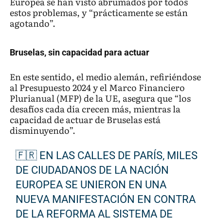
Europea se han visto abrumados por todos
estos problemas, y “prácticamente se están
agotando”.
Bruselas, sin capacidad para actuar
En este sentido, el medio alemán, refiriéndose
al Presupuesto 2024 y el Marco Financiero
Plurianual (MFP) de la UE, asegura que “los
desafíos cada día crecen más, mientras la
capacidad de actuar de Bruselas está
disminuyendo”.
🇫🇷 EN LAS CALLES DE PARÍS, MILES
DE CIUDADANOS DE LA NACIÓN
EUROPEA SE UNIERON EN UNA
NUEVA MANIFESTACIÓN EN CONTRA
DE LA REFORMA AL SISTEMA DE