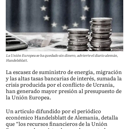
La Unión Europea se ha quedado sin dinero, advierte el diario alemán,
Handelsblatt.
La escasez de suministro de energía, migración
y las altas tasas bancarias de interés, sumada la
crisis producida por el conflicto de Ucrania,
han generado mayor presión al presupuesto de
la Unión Europea.
Un artículo difundido por el periódico
económico Handelsblatt de Alemania, detalla
que “los recursos financieros de la Unión