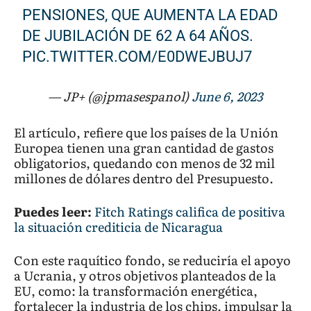
PENSIONES, QUE AUMENTA LA EDAD
DE JUBILACIÓN DE 62 A 64 AÑOS.
PIC.TWITTER.COM/E0DWEJBUJ7
— JP+ (@jpmasespanol)
June 6, 2023
El artículo, refiere que los países de la Unión
Europea tienen una gran cantidad de gastos
obligatorios, quedando con menos de 32 mil
millones de dólares dentro del Presupuesto.
Puedes leer:
Fitch Ratings califica de positiva
la situación crediticia de Nicaragua
Con este raquítico fondo, se reduciría el apoyo
a Ucrania, y otros objetivos planteados de la
EU, como: la transformación energética,
fortalecer la industria de los chips, impulsar la