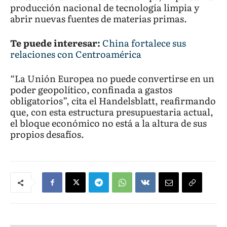
producción nacional de tecnología limpia y
abrir nuevas fuentes de materias primas.
Te puede interesar:
China fortalece sus
relaciones con Centroamérica
“La Unión Europea no puede convertirse en un
poder geopolítico, confinada a gastos
obligatorios”, cita el Handelsblatt, reafirmando
que, con esta estructura presupuestaria actual,
el bloque económico no está a la altura de sus
propios desafíos.