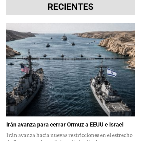
RECIENTES
Irán avanza para cerrar Ormuz a EEUU e Israel
Irán avanza hacia nuevas restricciones en el estrecho