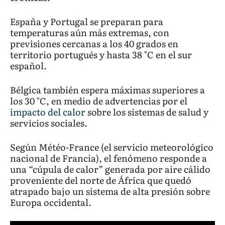
España y Portugal se preparan para
temperaturas aún más extremas, con
previsiones cercanas a los 40 grados en
territorio portugués y hasta 38 °C en el sur
español.
Bélgica también espera máximas superiores a
los 30 °C, en medio de advertencias por el
impacto del calor
sobre los sistemas de salud y
servicios sociales.
Según Météo-France (el servicio meteorológico
nacional de Francia), el fenómeno responde a
una “cúpula de calor” generada por aire cálido
proveniente del norte de África que quedó
atrapado bajo un sistema de alta presión sobre
Europa occidental.