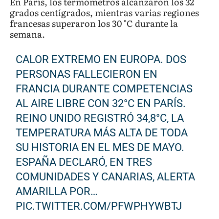
En París, los termómetros alcanzaron los 32
grados centígrados, mientras varias regiones
francesas superaron los 30 °C durante la
semana.
CALOR EXTREMO EN EUROPA. DOS
PERSONAS FALLECIERON EN
FRANCIA DURANTE COMPETENCIAS
AL AIRE LIBRE CON 32°C EN PARÍS.
REINO UNIDO REGISTRÓ 34,8°C, LA
TEMPERATURA MÁS ALTA DE TODA
SU HISTORIA EN EL MES DE MAYO.
ESPAÑA DECLARÓ, EN TRES
COMUNIDADES Y CANARIAS, ALERTA
AMARILLA POR…
PIC.TWITTER.COM/PFWPHYWBTJ