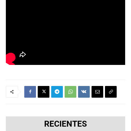
RECIENTES