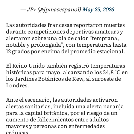
— JP+ (@jpmasespanol)
May 25, 2026
Las autoridades francesas reportaron muertes
durante competiciones deportivas amateurs y
alertaron sobre una ola de calor “temprana,
notable y prolongada”, con temperaturas hasta
12 grados por encima del promedio estacional.
El Reino Unido también registró temperaturas
históricas para mayo, alcanzando los 34,8 °C en
los Jardines Botánicos de Kew, al suroeste de
Londres.
Ante el escenario, las autoridades activaron
alertas sanitarias, incluida una alerta naranja
para la capital británica, por el riesgo de un
aumento de fallecimientos entre adultos
mayores y personas con enfermedades
crónicas.