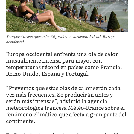
Temperaturas superan los 30 grados en varias ciudades de Europa
occidental
Europa occidental enfrenta una ola de calor
inusualmente intensa para mayo, con
temperaturas récord en países como Francia,
Reino Unido, España y Portugal.
“Prevemos que estas olas de calor serán cada
vez más frecuentes. Se producirán antes y
serán más intensas”, advirtió la agencia
meteorológica francesa Météo-France sobre el
fenómeno climático que afecta a gran parte del
continente.