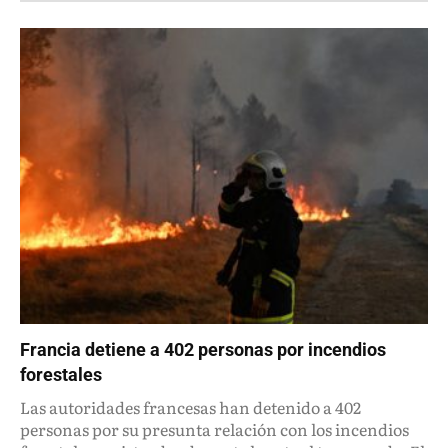
Francia detiene a 402 personas por incendios
forestales
Las autoridades francesas han detenido a 402
personas por su presunta relación con los incendios