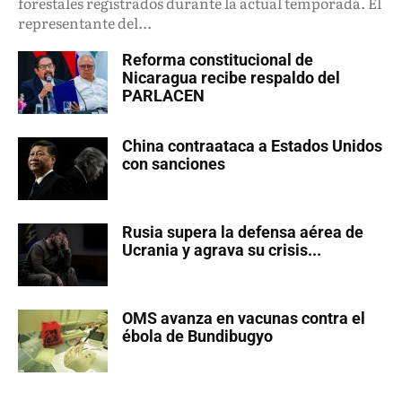
forestales registrados durante la actual temporada. El
representante del...
Reforma constitucional de
Nicaragua recibe respaldo del
PARLACEN
China contraataca a Estados Unidos
con sanciones
Rusia supera la defensa aérea de
Ucrania y agrava su crisis...
OMS avanza en vacunas contra el
ébola de Bundibugyo