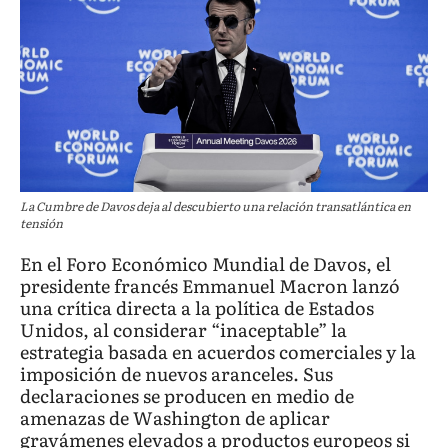
La Cumbre de Davos deja al descubierto una relación transatlántica en
tensión
En el Foro Económico Mundial de Davos, el
presidente francés Emmanuel Macron lanzó
una crítica directa a la política de Estados
Unidos, al considerar “inaceptable” la
estrategia basada en acuerdos comerciales y la
imposición de nuevos aranceles. Sus
declaraciones se producen en medio de
amenazas de Washington de aplicar
gravámenes elevados a productos europeos si