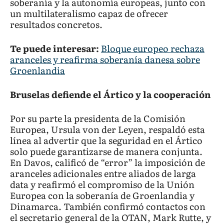
soberanía y la autonomía europeas, junto con
un multilateralismo capaz de ofrecer
resultados concretos.
Te puede interesar:
Bloque europeo rechaza
aranceles y reafirma soberanía danesa sobre
Groenlandia
Bruselas defiende el Ártico y la cooperación
Por su parte la presidenta de la Comisión
Europea, Ursula von der Leyen, respaldó esta
línea al advertir que la seguridad en el Ártico
solo puede garantizarse de manera conjunta.
En Davos, calificó de “error” la imposición de
aranceles adicionales entre aliados de larga
data y reafirmó el compromiso de la Unión
Europea con la soberanía de Groenlandia y
Dinamarca. También confirmó contactos con
el secretario general de la OTAN, Mark Rutte, y