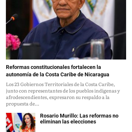
Reformas constitucionales fortalecen la
autonomía de la Costa Caribe de Nicaragua
Los 23 Gobiernos Territoriales de la Costa Caribe,
junto con representantes de los pueblos indígenas y
afrodescendientes, expresaron su respaldo a la
propuesta de...
Rosario Murillo: Las reformas no
eliminan las elecciones