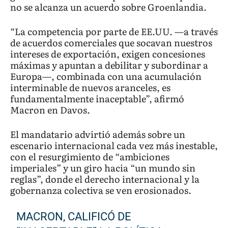
no se alcanza un acuerdo sobre Groenlandia.
“La competencia por parte de EE.UU. —a través
de acuerdos comerciales que socavan nuestros
intereses de exportación, exigen concesiones
máximas y apuntan a debilitar y subordinar a
Europa—, combinada con una acumulación
interminable de nuevos aranceles, es
fundamentalmente inaceptable”, afirmó
Macron en Davos.
El mandatario advirtió además sobre un
escenario internacional cada vez más inestable,
con el resurgimiento de “ambiciones
imperiales” y un giro hacia “un mundo sin
reglas”, donde el derecho internacional y la
gobernanza colectiva se ven erosionados.
MACRON, CALIFICÓ DE