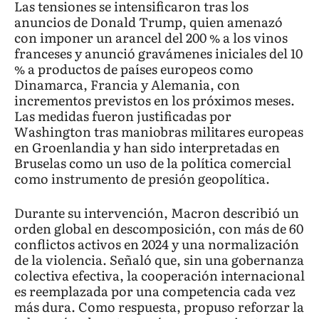
Las tensiones se intensificaron tras los
anuncios de Donald Trump, quien amenazó
con imponer un arancel del 200 % a los vinos
franceses y anunció gravámenes iniciales del 10
% a productos de países europeos como
Dinamarca, Francia y Alemania, con
incrementos previstos en los próximos meses.
Las medidas fueron justificadas por
Washington tras maniobras militares europeas
en Groenlandia y han sido interpretadas en
Bruselas como un uso de la política comercial
como instrumento de presión geopolítica.
Durante su intervención, Macron describió un
orden global en descomposición, con más de 60
conflictos activos en 2024 y una normalización
de la violencia. Señaló que, sin una gobernanza
colectiva efectiva, la cooperación internacional
es reemplazada por una competencia cada vez
más dura. Como respuesta, propuso reforzar la