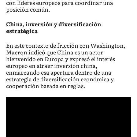
con líderes europeos para coordinar una
posición común.
China, inversión y diversificación
estratégica
En este contexto de fricción con Washington,
Macron indicó que China es un actor
bienvenido en Europa y expresó el interés
europeo en atraer inversión china,
enmarcando esa apertura dentro de una
estrategia de diversificación económica y
cooperación basada en reglas.