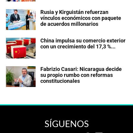
Rusia y Kirguistán refuerzan
vínculos económicos con paquete
de acuerdos millonarios
China impulsa su comercio exterior
con un crecimiento del 17,3 %...
Fabrizio Casari: Nicaragua decide
su propio rumbo con reformas
constitucionales
SÍGUENOS