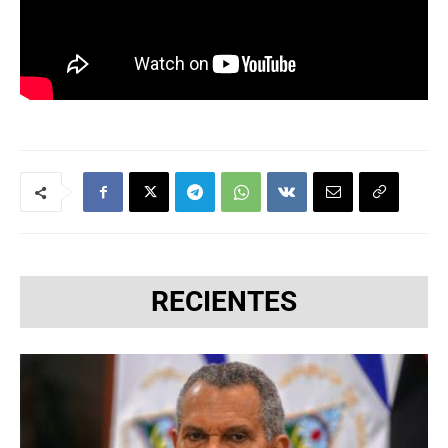
RECIENTES