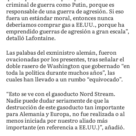
criminal de guerra como Putin, porque es
responsable de una guerra de agresión. Si eso
fuera un estándar moral, entonces nunca
deberíamos comprar gas a EE.UU., porque ha
emprendido guerras de agresión a gran escala”,
detalló Lafontaine.
Las palabas del exministro alemán, fueron
ovacionadas por los presentes, tras señalar el
doble rasero de Washington que gobernado “en
toda la política durante muchos años”, las
cuales han llevado a un rumbo “equivocado”.
“Esto se ve con el gasoducto Nord Stream.
Nadie puede dudar seriamente de que la
destrucción de este gasoducto tan importante
para Alemania y Europa, no fue realizada o al
menos iniciada por nuestro aliado más
importante (en referencia a EE.UU.)”, añadió.