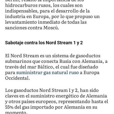
hidrocarburos rusos, los cuales son
indispensables, para el desarrollo de la
industria en Europa, por lo que propuso un
levantamiento inmediato de todas las
sanciones contra Moscú.
Sabotaje contra los Nord Stream 1 y 2
El Nord Stream es un sistema de gasoductos
submarinos que conecta Rusia con Alemania, a
través del mar Báltico, el cual fue diseñado
para
suministrar gas natural ruso
a Europa
Occidental.
Los gasoductos Nord Stream 1 y 2, han sido
claves en el suministro energético de Alemania
y otros países europeos, representando hasta el
55% del gas importado por Alemania en su
momento.