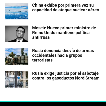
China exhibe por primera vez su
capacidad de ataque nuclear aéreo
Moscú: Nuevo primer ministro de
Reino Unido mantiene política
antirrusa
Rusia denuncia desvío de armas
occidentales hacia grupos
terroristas
Rusia exige justicia por el sabotaje
contra los gasoductos Nord Stream