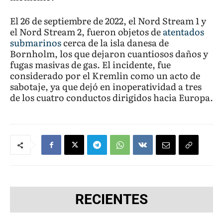
El 26 de septiembre de 2022, el Nord Stream 1 y
el Nord Stream 2, fueron objetos de
atentados
submarinos
cerca de la isla danesa de
Bornholm, los que dejaron cuantiosos daños y
fugas masivas de gas. El incidente, fue
considerado por el Kremlin como un acto de
sabotaje, ya que dejó en inoperatividad a tres
de los cuatro conductos dirigidos hacia Europa.
RECIENTES