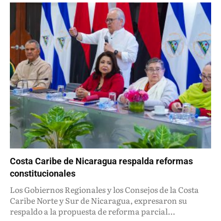
Costa Caribe de Nicaragua respalda reformas
constitucionales
Los Gobiernos Regionales y los Consejos de la Costa
Caribe Norte y Sur de Nicaragua, expresaron su
respaldo a la propuesta de reforma parcial...