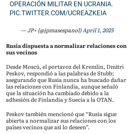
OPERACIÓN MILITAR EN UCRANIA.
PIC.TWITTER.COM/UCREAZKEIA
— JP+ (@jpmasespanol)
April 1, 2025
Rusia dispuesta a normalizar relaciones con
sus vecinos
Desde Moscú, el portavoz del Kremlin, Dmitri
Peskov, respondió a las palabras de Stubb;
asegurando que Rusia nunca ha buscado dañar
las relaciones con Finlandia, aunque señaló
que la situación ha cambiado debido a la
adhesión de Finlandia y Suecia a la OTAN.
Peskov también mencionó que “Rusia sigue
abierta a normalizar sus relaciones con los
países vecinos que así lo deseen”.