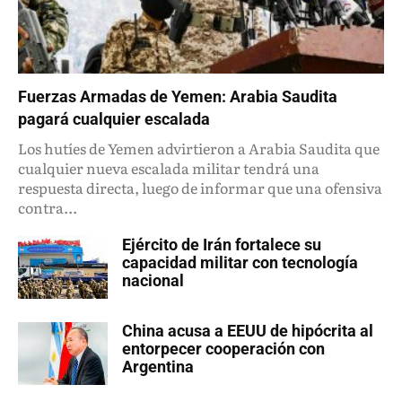
Fuerzas Armadas de Yemen: Arabia Saudita
pagará cualquier escalada
Los hutíes de Yemen advirtieron a Arabia Saudita que
cualquier nueva escalada militar tendrá una
respuesta directa, luego de informar que una ofensiva
contra...
Ejército de Irán fortalece su
capacidad militar con tecnología
nacional
China acusa a EEUU de hipócrita al
entorpecer cooperación con
Argentina