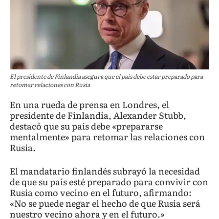
El presidente de Finlandia asegura que el país debe estar preparado para
retomar relaciones con Rusia
En una rueda de prensa en Londres, el
presidente de Finlandia, Alexander Stubb,
destacó que su país debe «prepararse
mentalmente» para retomar las relaciones con
Rusia.
El mandatario finlandés subrayó la necesidad
de que su país esté preparado para convivir con
Rusia como vecino en el futuro, afirmando:
«No se puede negar el hecho de que Rusia será
nuestro vecino ahora y en el futuro.»