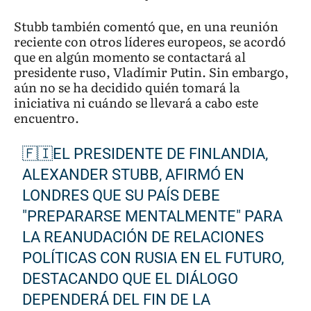
Stubb también comentó que, en una reunión
reciente con otros líderes europeos, se acordó
que en algún momento se contactará al
presidente ruso, Vladímir Putin. Sin embargo,
aún no se ha decidido quién tomará la
iniciativa ni cuándo se llevará a cabo este
encuentro.
🇫🇮EL PRESIDENTE DE FINLANDIA,
ALEXANDER STUBB, AFIRMÓ EN
LONDRES QUE SU PAÍS DEBE
"PREPARARSE MENTALMENTE" PARA
LA REANUDACIÓN DE RELACIONES
POLÍTICAS CON RUSIA EN EL FUTURO,
DESTACANDO QUE EL DIÁLOGO
DEPENDERÁ DEL FIN DE LA