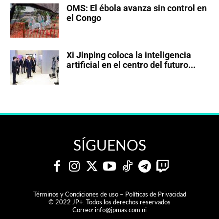
OMS: El ébola avanza sin control en
el Congo
Xi Jinping coloca la inteligencia
artificial en el centro del futuro...
SÍGUENOS
Términos y Condiciones de uso – Políticas de Privacidad
© 2022 JP+. Todos los derechos reservados
Correo:
info@jpmas.com.ni