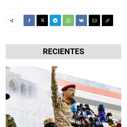
RECIENTES