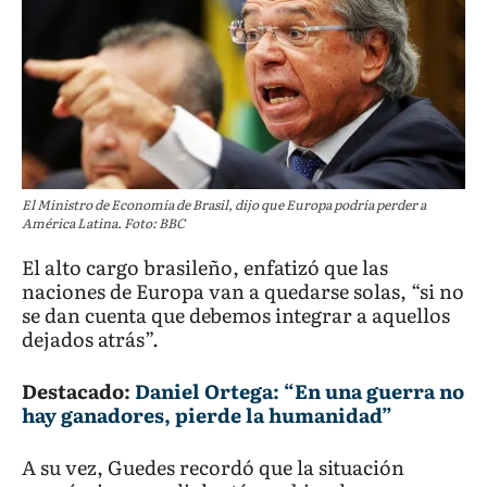
El Ministro de Economía de Brasil, dijo que Europa podría perder a
América Latina. Foto: BBC
El alto cargo brasileño, enfatizó que las
naciones de Europa van a quedarse solas, “si no
se dan cuenta que debemos integrar a aquellos
dejados atrás”.
Destacado:
Daniel Ortega: “En una guerra no
hay ganadores, pierde la humanidad”
A su vez, Guedes recordó que la situación