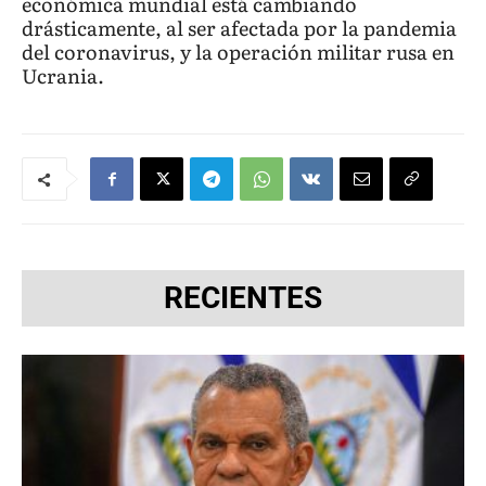
económica mundial está cambiando
drásticamente, al ser afectada por la pandemia
del coronavirus, y la operación militar rusa en
Ucrania.
RECIENTES