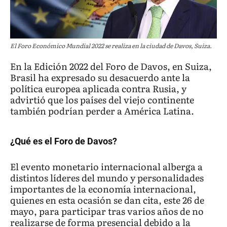
El Foro Económico Mundial 2022 se realiza en la ciudad de Davos, Suiza.
En la Edición 2022 del Foro de Davos, en Suiza,
Brasil ha expresado su desacuerdo ante la
política europea aplicada contra Rusia, y
advirtió que los países del viejo continente
también podrían perder a América Latina.
¿Qué es el Foro de Davos?
El evento monetario internacional alberga a
distintos líderes del mundo y personalidades
importantes de la economía internacional,
quienes en esta ocasión se dan cita, este 26 de
mayo, para participar tras varios años de no
realizarse de forma presencial debido a la