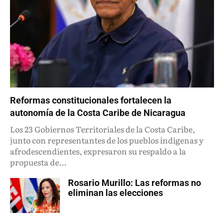
Reformas constitucionales fortalecen la
autonomía de la Costa Caribe de Nicaragua
Los 23 Gobiernos Territoriales de la Costa Caribe,
junto con representantes de los pueblos indígenas y
afrodescendientes, expresaron su respaldo a la
propuesta de...
Rosario Murillo: Las reformas no
eliminan las elecciones