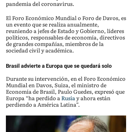
pandemia del coronavirus.
El Foro Económico Mundial o Foro de Davos, es
un evento que se realiza anualmente,
reuniendo a jefes de Estado y Gobierno, líderes
políticos, responsables de economía, directivos
de grandes compañías, miembros de la
sociedad civil y académica.
Brasil advierte a Europa que se quedará solo
Durante su intervención, en el Foro Económico
Mundial en Davos, Suiza, el ministro de
Economía de Brasil, Paulo Guedes, expresó que
Europa “ha perdido a
Rusia
y ahora están
perdiendo a América Latina”.