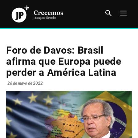
Foro de Davos: Brasil
afirma que Europa puede
perder a América Latina
26 de mayo de 2022