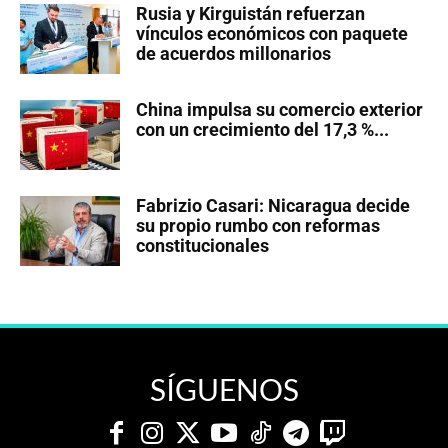
Rusia y Kirguistán refuerzan
vínculos económicos con paquete
de acuerdos millonarios
China impulsa su comercio exterior
con un crecimiento del 17,3 %...
Fabrizio Casari: Nicaragua decide
su propio rumbo con reformas
constitucionales
SÍGUENOS