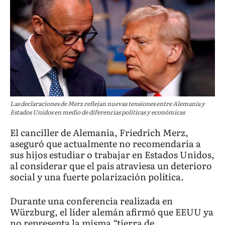
Las declaraciones de Merz reflejan nuevas tensiones entre Alemania y
Estados Unidos en medio de diferencias políticas y económicas
El canciller de Alemania, Friedrich Merz,
aseguró que actualmente no recomendaría a
sus hijos estudiar o trabajar en Estados Unidos,
al considerar que el país atraviesa un deterioro
social y una fuerte polarización política.
Durante una conferencia realizada en
Würzburg, el líder alemán afirmó que EEUU ya
no representa la misma “tierra de