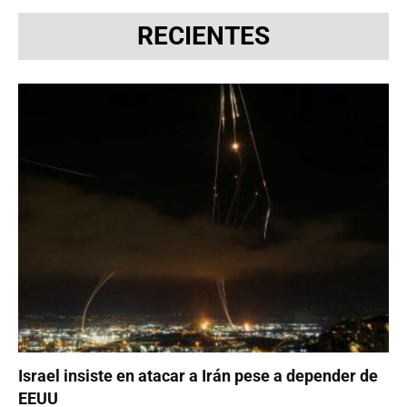
RECIENTES
Israel insiste en atacar a Irán pese a depender de
EEUU