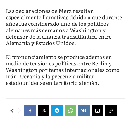
Las declaraciones de Merz resultan
especialmente llamativas debido a que durante
años fue considerado uno de los políticos
alemanes más cercanos a Washington y
defensor de la alianza transatlántica entre
Alemania y Estados Unidos.
El pronunciamiento se produce además en
medio de tensiones políticas entre Berlín y
Washington por temas internacionales como
Irán, Ucrania y la presencia militar
estadounidense en territorio alemán.