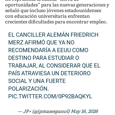
oportunidades” para las nuevas generaciones y
señaló que incluso jóvenes estadounidenses
con educación universitaria enfrentan
crecientes dificultades para encontrar empleo.
EL CANCILLER ALEMÁN FRIEDRICH
MERZ AFIRMÓ QUE YA NO
RECOMENDARÍA A EEUU COMO
DESTINO PARA ESTUDIAR O
TRABAJAR, AL CONSIDERAR QUE EL
PAÍS ATRAVIESA UN DETERIORO
SOCIAL Y UNA FUERTE
POLARIZACIÓN.
PIC.TWITTER.COM/0P92BAQKYL
— JP+ (@jpmasespanol)
May 16, 2026