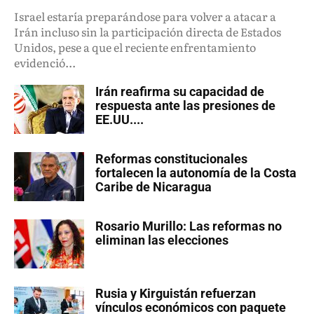
Israel estaría preparándose para volver a atacar a
Irán incluso sin la participación directa de Estados
Unidos, pese a que el reciente enfrentamiento
evidenció...
Irán reafirma su capacidad de
respuesta ante las presiones de
EE.UU....
Reformas constitucionales
fortalecen la autonomía de la Costa
Caribe de Nicaragua
Rosario Murillo: Las reformas no
eliminan las elecciones
Rusia y Kirguistán refuerzan
vínculos económicos con paquete