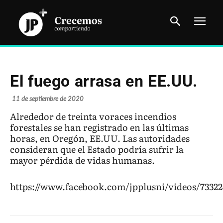
El fuego arrasa en EE.UU.
11 de septiembre de 2020
Alrededor de treinta voraces incendios
forestales se han registrado en las últimas
horas, en Oregón, EE.UU. Las autoridades
consideran que el Estado podría sufrir la
mayor pérdida de vidas humanas.
https://www.facebook.com/jpplusni/videos/73322