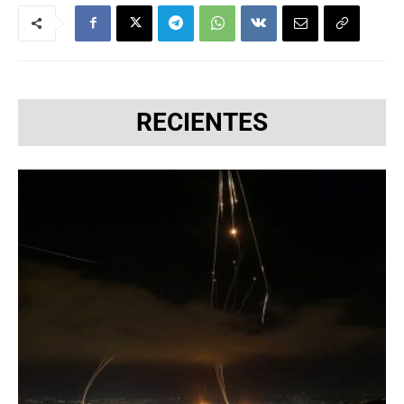
RECIENTES