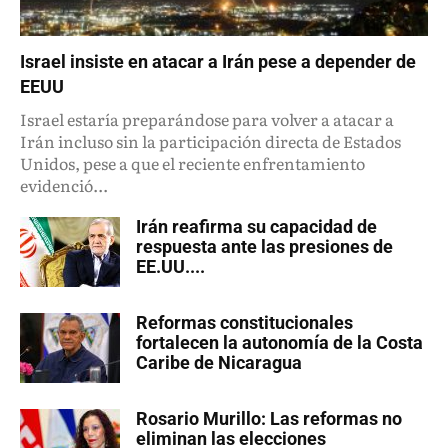
Israel insiste en atacar a Irán pese a depender de
EEUU
Israel estaría preparándose para volver a atacar a
Irán incluso sin la participación directa de Estados
Unidos, pese a que el reciente enfrentamiento
evidenció...
Irán reafirma su capacidad de
respuesta ante las presiones de
EE.UU....
Reformas constitucionales
fortalecen la autonomía de la Costa
Caribe de Nicaragua
Rosario Murillo: Las reformas no
eliminan las elecciones