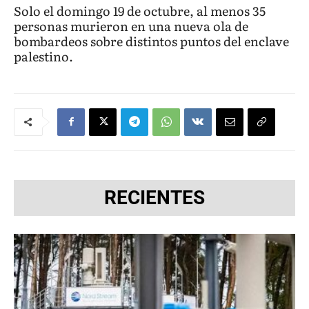
Solo el domingo 19 de octubre, al menos 35
personas murieron en una nueva ola de
bombardeos sobre distintos puntos del enclave
palestino.
RECIENTES