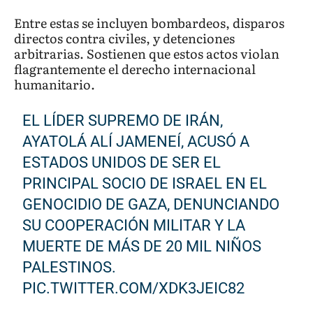
Entre estas se incluyen bombardeos, disparos
directos contra civiles, y detenciones
arbitrarias. Sostienen que estos actos violan
flagrantemente el derecho internacional
humanitario.
EL LÍDER SUPREMO DE IRÁN,
AYATOLÁ ALÍ JAMENEÍ, ACUSÓ A
ESTADOS UNIDOS DE SER EL
PRINCIPAL SOCIO DE ISRAEL EN EL
GENOCIDIO DE GAZA, DENUNCIANDO
SU COOPERACIÓN MILITAR Y LA
MUERTE DE MÁS DE 20 MIL NIÑOS
PALESTINOS.
PIC.TWITTER.COM/XDK3JEIC82