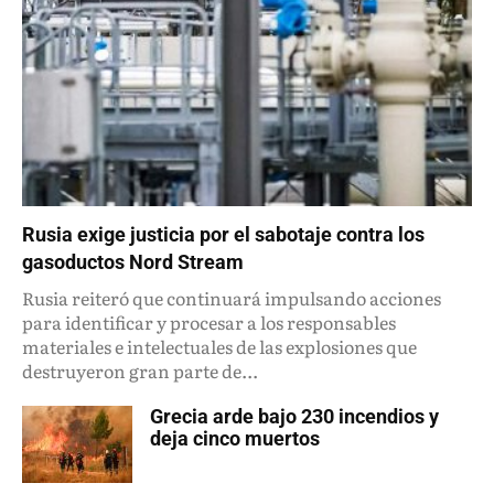
Rusia exige justicia por el sabotaje contra los
gasoductos Nord Stream
Rusia reiteró que continuará impulsando acciones
para identificar y procesar a los responsables
materiales e intelectuales de las explosiones que
destruyeron gran parte de...
Grecia arde bajo 230 incendios y
deja cinco muertos