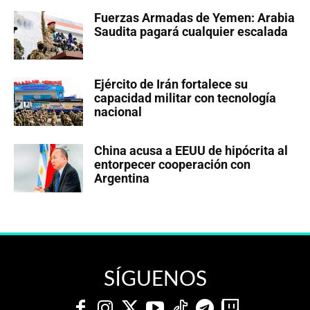
Fuerzas Armadas de Yemen: Arabia
Saudita pagará cualquier escalada
Ejército de Irán fortalece su
capacidad militar con tecnología
nacional
China acusa a EEUU de hipócrita al
entorpecer cooperación con
Argentina
SÍGUENOS