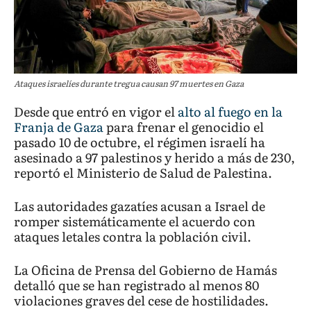
Ataques israelíes durante tregua causan 97 muertes en Gaza
Desde que entró en vigor el
alto al fuego en la
Franja de Gaza
para frenar el genocidio el
pasado 10 de octubre, el régimen israelí ha
asesinado a 97 palestinos y herido a más de 230,
reportó el Ministerio de Salud de Palestina.
Las autoridades gazatíes acusan a Israel de
romper sistemáticamente el acuerdo con
ataques letales contra la población civil.
La Oficina de Prensa del Gobierno de Hamás
detalló que se han registrado al menos 80
violaciones graves del cese de hostilidades.