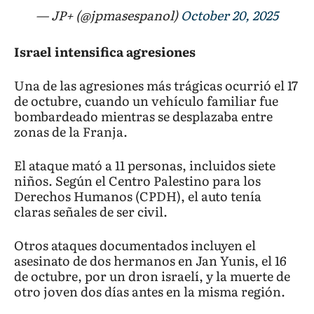
— JP+ (@jpmasespanol)
October 20, 2025
Israel intensifica agresiones
Una de las agresiones más trágicas ocurrió el 17
de octubre, cuando un vehículo familiar fue
bombardeado mientras se desplazaba entre
zonas de la Franja.
El ataque mató a 11 personas, incluidos siete
niños. Según el Centro Palestino para los
Derechos Humanos (CPDH), el auto tenía
claras señales de ser civil.
Otros ataques documentados incluyen el
asesinato de dos hermanos en Jan Yunis, el 16
de octubre, por un dron israelí, y la muerte de
otro joven dos días antes en la misma región.