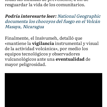
resguardar la vida de los comunitarios.
Podría interesarte leer:
National Geographic
documenta los chocoyos del fuego en el Volcán
Masaya, Nicaragua
Finalmente, el Insivumeh, detalló que
«mantiene la
vigilancia
instrumental y visual
de la actividad volcánica», por medio los
equipos tecnológicos y observadores
vulcanológicos ante una
eventualidad
de
mayor peligrosidad.