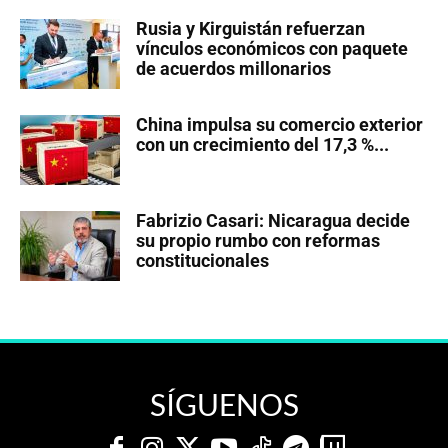
Rusia y Kirguistán refuerzan
vínculos económicos con paquete
de acuerdos millonarios
China impulsa su comercio exterior
con un crecimiento del 17,3 %...
Fabrizio Casari: Nicaragua decide
su propio rumbo con reformas
constitucionales
SÍGUENOS