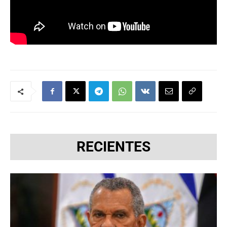
RECIENTES