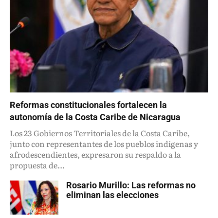
Reformas constitucionales fortalecen la
autonomía de la Costa Caribe de Nicaragua
Los 23 Gobiernos Territoriales de la Costa Caribe,
junto con representantes de los pueblos indígenas y
afrodescendientes, expresaron su respaldo a la
propuesta de...
Rosario Murillo: Las reformas no
eliminan las elecciones