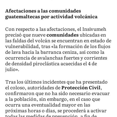
Afectaciones a las comunidades
guatemaltecas por actividad volcánica
Con respecto a las afectaciones, el Insivumeh
precisó que nueve
comunidades
ubicadas en
las faldas del volcán se encuentran en estado de
vulnerabilidad, tras «la formación de los flujos
de lava hacia la barranca ceniza, así como la
ocurrencia de avalanchas fuertes y corrientes
de densidad piroclástica acaecidas el 4 de
julio».
Tras los últimos incidentes que ha presentado
el coloso, autoridades de
Protección Civil
,
confirmaron que no ha sido necesario evacuar
a la población, sin embargo, en el caso que
ocurra una eventualidad mayor en las
próximas horas o días, se procederá a activar
todas las medidas de prevención, a fin de