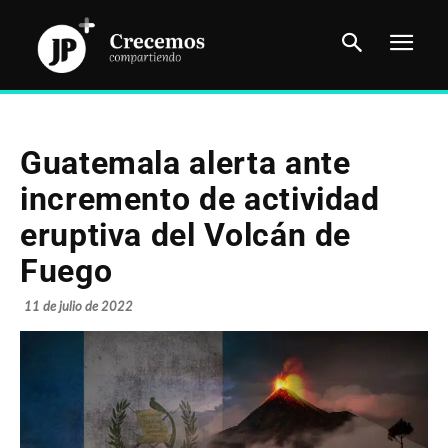
Guatemala alerta ante
incremento de actividad
eruptiva del Volcán de
Fuego
11 de julio de 2022