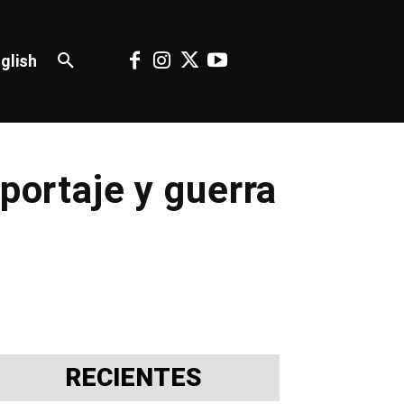
glish
portaje y guerra
RECIENTES