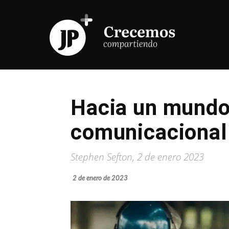
Hacia un mundo m
comunicacional
Stephen Sefton, 2 de enero 2023
2 de enero de 2023