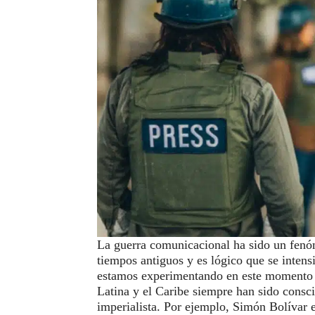
La guerra comunicacional ha sido un fenó
tiempos antiguos y es lógico que se inten
estamos experimentando en este momento h
Latina y el Caribe siempre han sido consc
imperialista. Por ejemplo, Simón Bolívar 