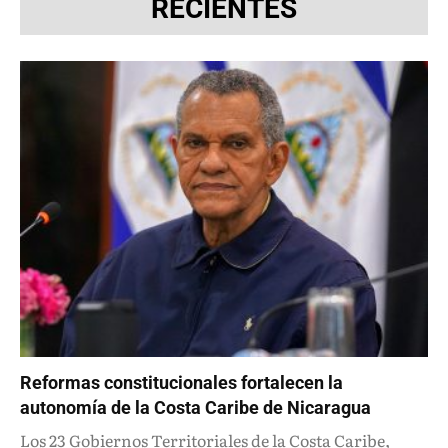
RECIENTES
Reformas constitucionales fortalecen la
autonomía de la Costa Caribe de Nicaragua
Los 23 Gobiernos Territoriales de la Costa Caribe,