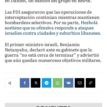
en Dahieh, un bastión del grupo en Beirut.
Las FDI aseguraron que las operaciones de
interceptación continúan mientras mantienen
bombardeos selectivos. Por su parte,
Hezbolá
sostiene que su ofensiva responde a ataques
israelíes contra ciudades y suburbios libaneses.
El primer ministro israelí, Benjamin
Netanyahu, declaró ante su gabinete que la
guerra “no está cerca de terminar” y adviertió
que aún quedan numerosos objetivos militares.