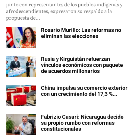
junto con representantes de los pueblos indígenas y
afrodescendientes, expresaron su respaldo a la
propuesta de...
Rosario Murillo: Las reformas no
eliminan las elecciones
Rusia y Kirguistán refuerzan
vínculos económicos con paquete
de acuerdos millonarios
China impulsa su comercio exterior
con un crecimiento del 17,3 %...
Fabrizio Casari: Nicaragua decide
su propio rumbo con reformas
constitucionales