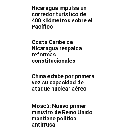
Nicaragua impulsa un
corredor turístico de
400 kilómetros sobre el
Pacífico
Costa Caribe de
Nicaragua respalda
reformas
constitucionales
China exhibe por primera
vez su capacidad de
ataque nuclear aéreo
Moscú: Nuevo primer
ministro de Reino Unido
mantiene política
antirrusa