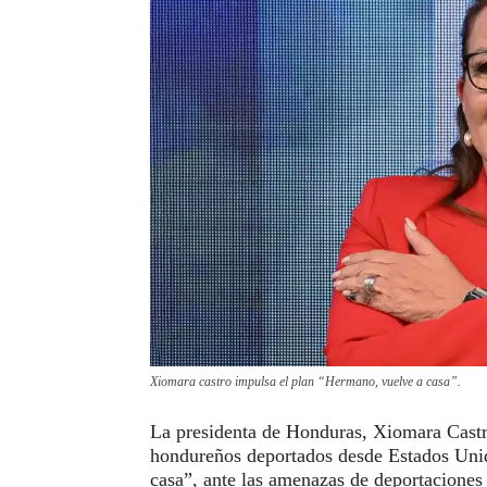
Xiomara castro impulsa el plan “Hermano, vuelve a casa”.
La presidenta de Honduras, Xiomara Castro
hondureños deportados desde Estados Uni
casa”, ante las amenazas de deportacione