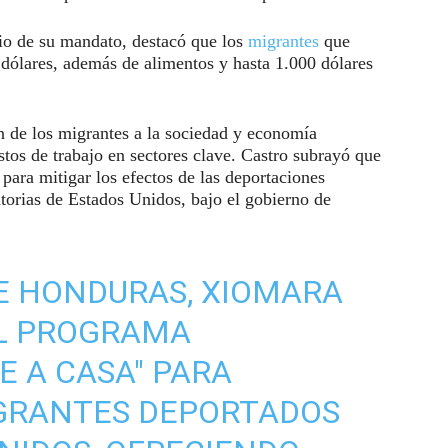
rio de su mandato, destacó que los
migrantes
que
 dólares, además de alimentos y hasta 1.000 dólares
ón de los migrantes a la sociedad y economía
os de trabajo en sectores clave. Castro subrayó que
para mitigar los efectos de las deportaciones
torias de Estados Unidos, bajo el gobierno de
E HONDURAS, XIOMARA
EL PROGRAMA
E A CASA" PARA
IGRANTES DEPORTADOS