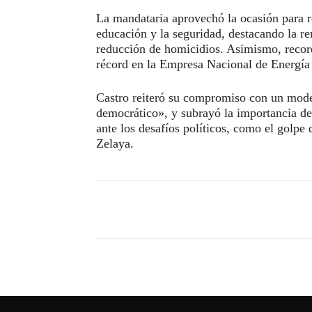
La mandataria aprovechó la ocasión para re
educación y la seguridad, destacando la r
reducción de homicidios. Asimismo, record
récord en la Empresa Nacional de Energía 
Castro reiteró su compromiso con un mode
democrático», y subrayó la importancia de
ante los desafíos políticos, como el golpe
Zelaya.
Compartir