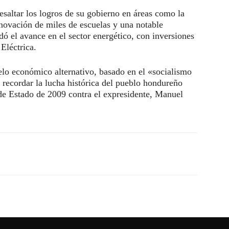
saltar los logros de su gobierno en áreas como la
enovación de miles de escuelas y una notable
ó el avance en el sector energético, con inversiones
Eléctrica.
lo económico alternativo, basado en el «socialismo
 recordar la lucha histórica del pueblo hondureño
 de Estado de 2009 contra el expresidente, Manuel