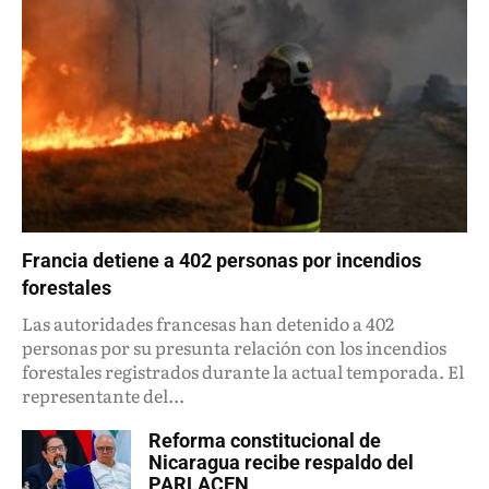
Francia detiene a 402 personas por incendios
forestales
Las autoridades francesas han detenido a 402
personas por su presunta relación con los incendios
forestales registrados durante la actual temporada. El
representante del...
Reforma constitucional de
Nicaragua recibe respaldo del
PARLACEN