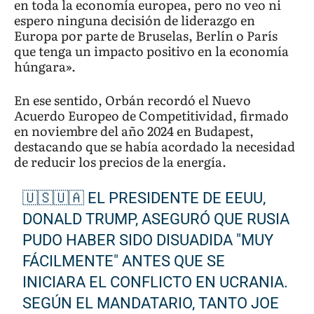
en toda la economía europea, pero no veo ni
espero ninguna decisión de liderazgo en
Europa por parte de Bruselas, Berlín o París
que tenga un impacto positivo en la economía
húngara».
En ese sentido, Orbán recordó el Nuevo
Acuerdo Europeo de Competitividad, firmado
en noviembre del año 2024 en Budapest,
destacando que se había acordado la necesidad
de reducir los precios de la energía.
🇺🇸🇺🇦 EL PRESIDENTE DE EEUU,
DONALD TRUMP, ASEGURÓ QUE RUSIA
PUDO HABER SIDO DISUADIDA "MUY
FÁCILMENTE" ANTES QUE SE
INICIARA EL CONFLICTO EN UCRANIA.
SEGÚN EL MANDATARIO, TANTO JOE