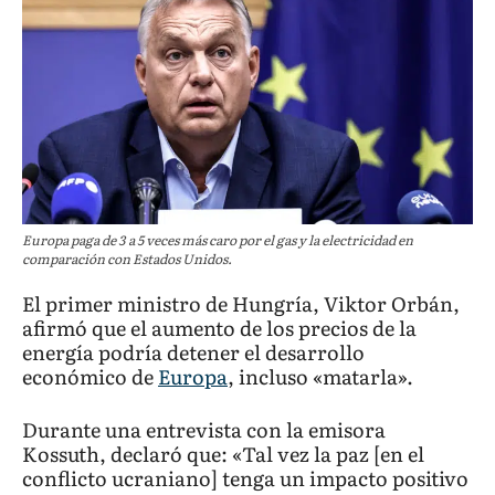
Europa paga de 3 a 5 veces más caro por el gas y la electricidad en
comparación con Estados Unidos.
El primer ministro de Hungría, Viktor Orbán,
afirmó que el aumento de los precios de la
energía podría detener el desarrollo
económico de
Europa
, incluso «matarla».
Durante una entrevista con la emisora
Kossuth, declaró que: «Tal vez la paz [en el
conflicto ucraniano] tenga un impacto positivo