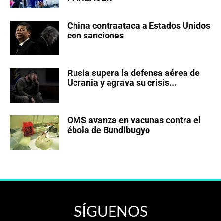
China contraataca a Estados Unidos
con sanciones
Rusia supera la defensa aérea de
Ucrania y agrava su crisis...
OMS avanza en vacunas contra el
ébola de Bundibugyo
SÍGUENOS