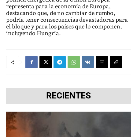
representa para la economía de Europa,
destacando que, de no cambiar de rumbo,
podría tener consecuencias devastadoras para
el bloque y para los países que lo componen,
incluyendo Hungría.
RECIENTES