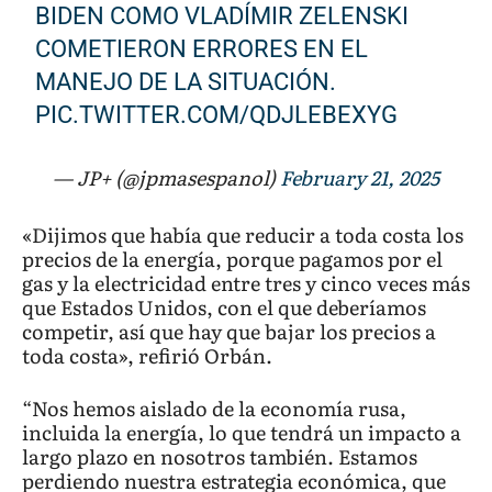
BIDEN COMO VLADÍMIR ZELENSKI
COMETIERON ERRORES EN EL
MANEJO DE LA SITUACIÓN.
PIC.TWITTER.COM/QDJLEBEXYG
— JP+ (@jpmasespanol)
February 21, 2025
«Dijimos que había que reducir a toda costa los
precios de la energía, porque pagamos por el
gas y la electricidad entre tres y cinco veces más
que Estados Unidos, con el que deberíamos
competir, así que hay que bajar los precios a
toda costa», refirió Orbán.
“Nos hemos aislado de la economía rusa,
incluida la energía, lo que tendrá un impacto a
largo plazo en nosotros también. Estamos
perdiendo nuestra estrategia económica, que