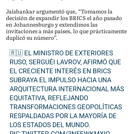
Jaishankar argumentó que, “Tomamos la
decisión de expandir los BRICS el año pasado
en Johannesburgo y extendimos las
invitaciones a más países, lo que prácticamente
duplicó su número”.
🇷🇺 EL MINISTRO DE EXTERIORES
RUSO, SERGUÉI LAVROV, AFIRMÓ QUE
EL CRECIENTE INTERÉS EN BRICS
SUBRAYA EL IMPULSO HACIA UNA
ARQUITECTURA INTERNACIONAL MÁS
EQUITATIVA, REFLEJANDO
TRANSFORMACIONES GEOPOLÍTICAS
RESPALDADAS POR LA MAYORÍA DE
LOS ESTADOS DEL MUNDO.
PIC.TWITTER.COM/3NFEWKMXIQ