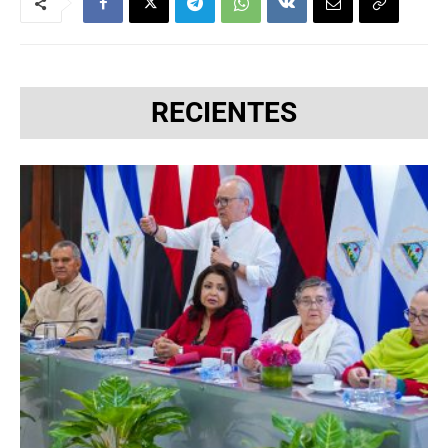
RECIENTES