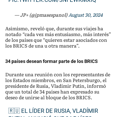
— JP+ (@jpmasespanol)
August 30, 2024
Asimismo, reveló que, durante sus viajes ha
notado “cada vez más entusiasmo, más interés”
de los países que “quieren estar asociados con
los BRICS de una u otra manera”.
34 países desean formar parte de los BRICS
Durante una reunión con los representantes de
los Estados miembros, en San Petersburgo, el
presidente de Rusia, Vladímir Putin, informó
que un total de 34 países han expresado su
deseo de unirse al bloque de los BRICS.
🇷🇺 EL LÍDER DE RUSIA, VLADÍMIR