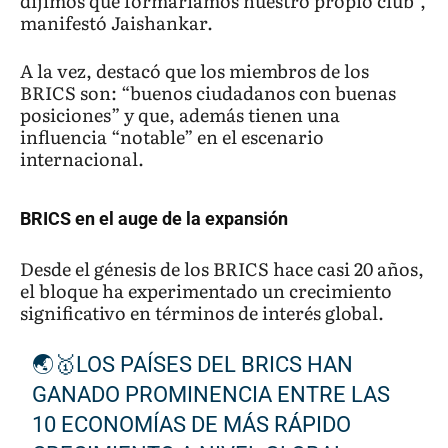
dijimos que formaríamos nuestro propio club”,
manifestó Jaishankar.
A la vez, destacó que los miembros de los
BRICS son: “buenos ciudadanos con buenas
posiciones” y que, además tienen una
influencia “notable” en el escenario
internacional.
BRICS en el auge de la expansión
Desde el génesis de los BRICS hace casi 20 años,
el bloque ha experimentado un crecimiento
significativo en términos de interés global.
🌏🥇LOS PAÍSES DEL BRICS HAN
GANADO PROMINENCIA ENTRE LAS
10 ECONOMÍAS DE MÁS RÁPIDO