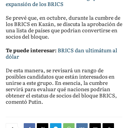
expansión de los BRICS
Se prevé que, en octubre, durante la cumbre de
los BRICS en Kazán, se discuta la aprobación de
una lista de países que podrían convertirse en
socios del bloque.
Te puede interesar:
BRICS dan ultimátum al
dólar
De esta manera, se revisará un rango de
posibles candidatos que están interesados en
unirse a este grupo. En esencia, la cumbre
servirá para evaluar qué naciones podrían
obtener el estatus de socios del bloque BRICS,
comentó Putin.