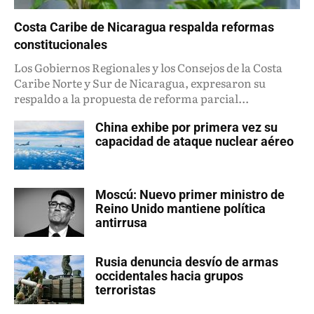
Costa Caribe de Nicaragua respalda reformas
constitucionales
Los Gobiernos Regionales y los Consejos de la Costa
Caribe Norte y Sur de Nicaragua, expresaron su
respaldo a la propuesta de reforma parcial...
China exhibe por primera vez su
capacidad de ataque nuclear aéreo
Moscú: Nuevo primer ministro de
Reino Unido mantiene política
antirrusa
Rusia denuncia desvío de armas
occidentales hacia grupos
terroristas