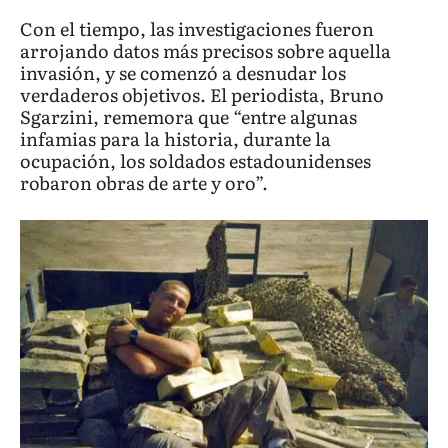
Con el tiempo, las investigaciones fueron
arrojando datos más precisos sobre aquella
invasión, y se comenzó a desnudar los
verdaderos objetivos. El periodista, Bruno
Sgarzini, rememora que “entre algunas
infamias para la historia, durante la
ocupación, los soldados estadounidenses
robaron obras de arte y oro”.