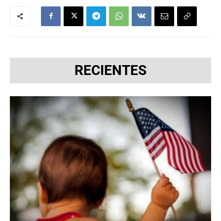
RECIENTES