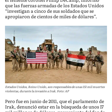
que las fuerzas armadas de los Estados Unidos
“investigan a cinco de sus soldados que se
apropiaron de cientos de miles de dólares”.
Estados Unidos, Reino Unido, son responsables de unas 151 mil muertes
violentas, durante la invasión a Irak. Foto: AP
Pero fue en junio de 2011, que el parlamento de
Irak, denunció estar en la búsqueda de unos 17