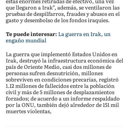
estas enormes retiradas de efectivo, una vez
que llegaron a Irak”, además, se ventilaron las
pruebas de despilfarros, fraudes y abusos en el
gasto y desembolso de los fondos iraquíes.
Te puede interesar:
La guerra en Irak, un
engaño mundial
La guerra que implementó Estados Unidos en
Irak, destruyó la infraestructura económica del
país de Oriente Medio, casi dos millones de
personas sufren desnutrición, millones
sobreviven en condiciones precarias, registró
1.12 millones de fallecidos entre la población
civil y más de 5 millones de desplazamientos
forzados; de acuerdo a un informe respaldado
por la ONU, también dejó alrededor de 151 mil
muertes violentas,