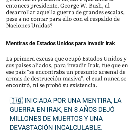
entonces presidente, George W. Bush, al
desarrollar aquella guerra de grandes escalas,
pese a no contar para ello con el respaldo de
Naciones Unidas?
Mentiras de Estados Unidos para invadir Irak
La primera excusa que ocupó Estados Unidos y
sus países aliados, para invadir Irak, fue que en
ese país “se encontraba un presunto arsenal de
armas de destrucción masiva”, el cual nunca se
encontró, ni se probó su existencia.
🇮🇶 INICIADA POR UNA MENTIRA, LA
GUERRA EN IRAK, EN 8 AÑOS DEJÓ
MILLONES DE MUERTOS Y UNA
DEVASTACIÓN INCALCULABLE.