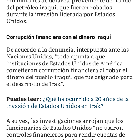
mil millones de dólares, proveniente del fondo
del petróleo iraquí, que fueron robados
durante la invasión liderada por Estados
Unidos.
Corrupción financiera con el dinero iraquí
De acuerdo a la denuncia, interpuesta ante las
Naciones Unidas, “todo apunta a que
instituciones de Estados Unidos de América
cometieron corrupción financiera al robar el
dinero del pueblo iraquí, que fue asignado para
el desarrollo de Irak”.
Puedes leer:
¿Qué ha ocurrido a 20 años de la
invasión de Estados Unidos en Irak?
A su vez, las investigaciones arrojan que los
funcionarios de Estados Unidos “no usaron
controles financieros para rendir cuentas de