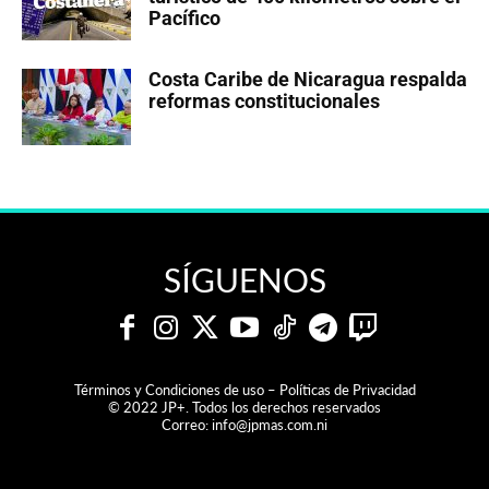
Pacífico
Costa Caribe de Nicaragua respalda
reformas constitucionales
SÍGUENOS
Términos y Condiciones de uso – Políticas de Privacidad
© 2022 JP+. Todos los derechos reservados
Correo:
info@jpmas.com.ni