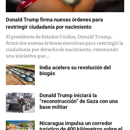
Donald Trump firma nuevas órdenes para
restringir ciudadanía por nacimiento
El presidente de Estados Unidos, Donald Trump,
firmó dos nuevas órdenes ejecutivas para restringir la
ciudadanía por derecho de nacimiento, retomando
una iniciativa que...
India acelera su revolución del
biogás
Donald Trump iniciará la
“reconstrucción” de Gaza con una
base militar
Nicaragua impulsa un corredor
turístico de 400 kilómetros sobre el