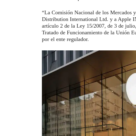
“La Comisión Nacional de los Mercados y
Distribution International Ltd. y a Apple 
artículo 2 de la Ley 15/2007, de 3 de jul
Tratado de Funcionamiento de la Unión E
por el ente regulador.