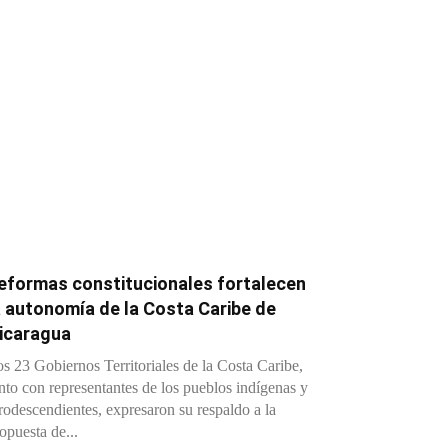
eformas constitucionales fortalecen
a autonomía de la Costa Caribe de
icaragua
s 23 Gobiernos Territoriales de la Costa Caribe,
nto con representantes de los pueblos indígenas y
rodescendientes, expresaron su respaldo a la
opuesta de...