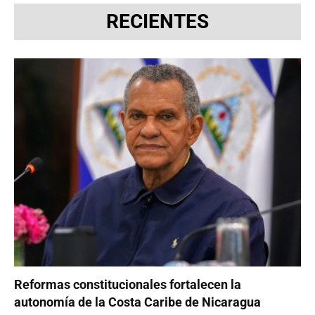
RECIENTES
Reformas constitucionales fortalecen la
autonomía de la Costa Caribe de Nicaragua