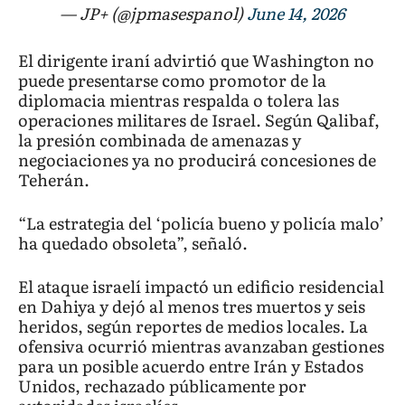
— JP+ (@jpmasespanol)
June 14, 2026
El dirigente iraní advirtió que Washington no
puede presentarse como promotor de la
diplomacia mientras respalda o tolera las
operaciones militares de Israel. Según Qalibaf,
la presión combinada de amenazas y
negociaciones ya no producirá concesiones de
Teherán.
“La estrategia del ‘policía bueno y policía malo’
ha quedado obsoleta”, señaló.
El ataque israelí impactó un edificio residencial
en Dahiya y dejó al menos tres muertos y seis
heridos, según reportes de medios locales. La
ofensiva ocurrió mientras avanzaban gestiones
para un posible acuerdo entre Irán y Estados
Unidos, rechazado públicamente por