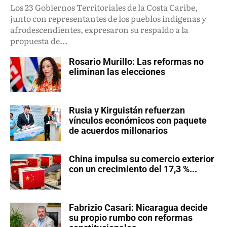
Los 23 Gobiernos Territoriales de la Costa Caribe,
junto con representantes de los pueblos indígenas y
afrodescendientes, expresaron su respaldo a la
propuesta de...
Rosario Murillo: Las reformas no
eliminan las elecciones
Rusia y Kirguistán refuerzan
vínculos económicos con paquete
de acuerdos millonarios
China impulsa su comercio exterior
con un crecimiento del 17,3 %...
Fabrizio Casari: Nicaragua decide
su propio rumbo con reformas