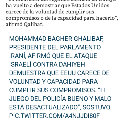
ha vuelto a demostrar que Estados Unidos
carece de la voluntad de cumplir sus
compromisos o de la capacidad para hacerlo”,
afirmó Qalibaf.
MOHAMMAD BAGHER GHALIBAF,
PRESIDENTE DEL PARLAMENTO
IRANÍ, AFIRMÓ QUE EL ATAQUE
ISRAELÍ CONTRA DAHIYEH
DEMUESTRA QUE EEUU CARECE DE
VOLUNTAD Y CAPACIDAD PARA
CUMPLIR SUS COMPROMISOS. “EL
JUEGO DEL POLICÍA BUENO Y MALO
ESTÁ DESACTUALIZADO”, SOSTUVO.
PIC.TWITTER.COM/A4NJJDI80F