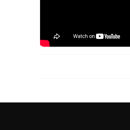
Compartir