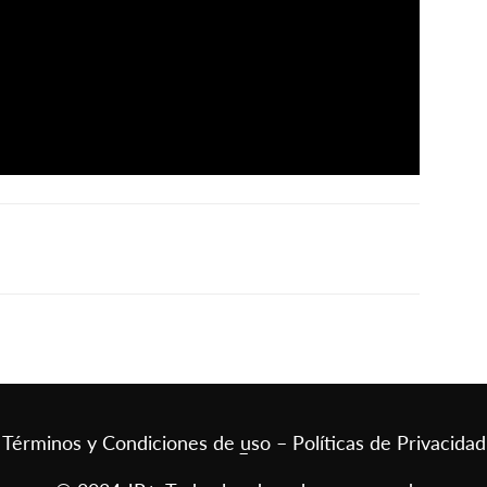
Términos y Condiciones de uso – Políticas de Privacidad
–