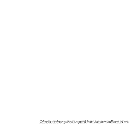
Teherán advierte que no aceptará intimidaciones militares ni pr