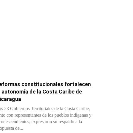
eformas constitucionales fortalecen
a autonomía de la Costa Caribe de
icaragua
s 23 Gobiernos Territoriales de la Costa Caribe,
nto con representantes de los pueblos indígenas y
rodescendientes, expresaron su respaldo a la
opuesta de...