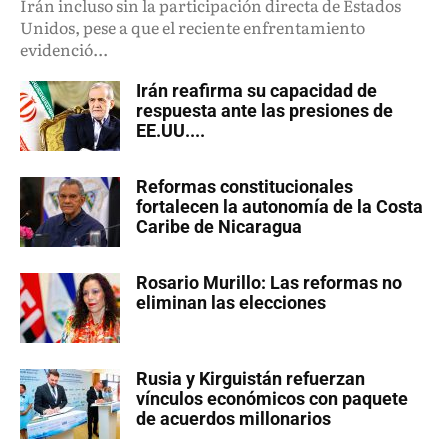
Irán incluso sin la participación directa de Estados
Unidos, pese a que el reciente enfrentamiento
evidenció...
Irán reafirma su capacidad de
respuesta ante las presiones de
EE.UU....
Reformas constitucionales
fortalecen la autonomía de la Costa
Caribe de Nicaragua
Rosario Murillo: Las reformas no
eliminan las elecciones
Rusia y Kirguistán refuerzan
vínculos económicos con paquete
de acuerdos millonarios