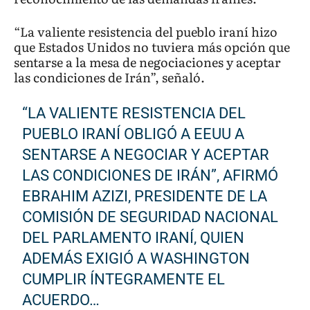
“La valiente resistencia del pueblo iraní hizo
que Estados Unidos no tuviera más opción que
sentarse a la mesa de negociaciones y aceptar
las condiciones de Irán”, señaló.
“LA VALIENTE RESISTENCIA DEL
PUEBLO IRANÍ OBLIGÓ A EEUU A
SENTARSE A NEGOCIAR Y ACEPTAR
LAS CONDICIONES DE IRÁN”, AFIRMÓ
EBRAHIM AZIZI, PRESIDENTE DE LA
COMISIÓN DE SEGURIDAD NACIONAL
DEL PARLAMENTO IRANÍ, QUIEN
ADEMÁS EXIGIÓ A WASHINGTON
CUMPLIR ÍNTEGRAMENTE EL
ACUERDO…