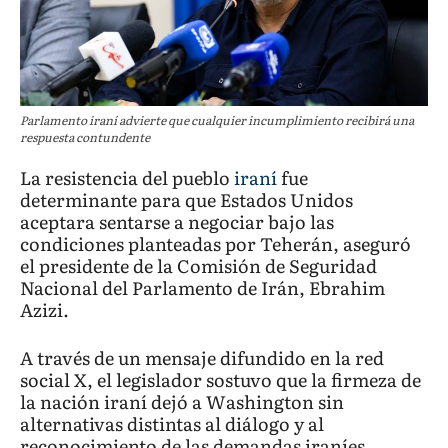
Parlamento iraní advierte que cualquier incumplimiento recibirá una
respuesta contundente
La resistencia del pueblo
iraní
fue
determinante para que Estados Unidos
aceptara sentarse a negociar bajo las
condiciones planteadas por Teherán, aseguró
el presidente de la Comisión de Seguridad
Nacional del Parlamento de Irán, Ebrahim
Azizi.
A través de un mensaje difundido en la red
social X, el legislador sostuvo que la firmeza de
la nación iraní dejó a Washington sin
alternativas distintas al diálogo y al
reconocimiento de las demandas iraníes.