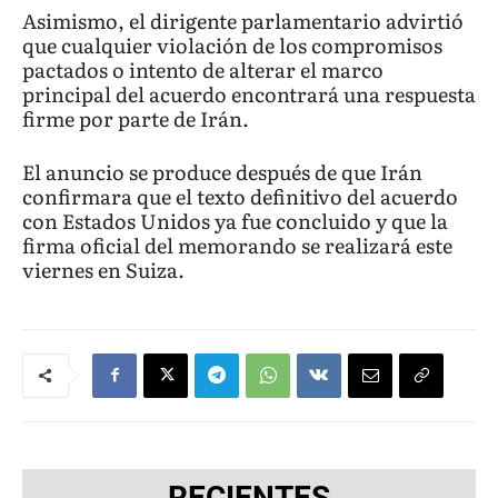
Asimismo, el dirigente parlamentario advirtió
que cualquier violación de los compromisos
pactados o intento de alterar el marco
principal del acuerdo encontrará una respuesta
firme por parte de Irán.
El anuncio se produce después de que Irán
confirmara que el texto definitivo del acuerdo
con Estados Unidos ya fue concluido y que la
firma oficial del memorando se realizará este
viernes en Suiza.
RECIENTES