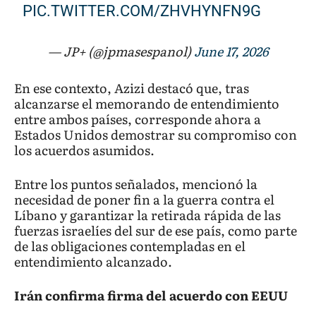
PIC.TWITTER.COM/ZHVHYNFN9G
— JP+ (@jpmasespanol)
June 17, 2026
En ese contexto, Azizi destacó que, tras
alcanzarse el memorando de entendimiento
entre ambos países, corresponde ahora a
Estados Unidos demostrar su compromiso con
los acuerdos asumidos.
Entre los puntos señalados, mencionó la
necesidad de poner fin a la guerra contra el
Líbano y garantizar la retirada rápida de las
fuerzas israelíes del sur de ese país, como parte
de las obligaciones contempladas en el
entendimiento alcanzado.
Irán confirma firma del acuerdo con EEUU