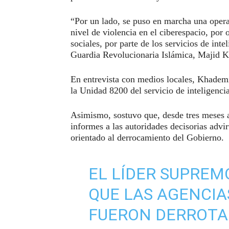
“Por un lado, se puso en marcha una opera
nivel de violencia en el ciberespacio, por 
sociales, por parte de los servicios de inte
Guardia Revolucionaria Islámica, Majid 
En entrevista con medios locales, Khademi
la Unidad 8200 del servicio de inteligencia
Asimismo, sostuvo que, desde tres meses an
informes a las autoridades decisorias adv
orientado al derrocamiento del Gobierno.
EL LÍDER SUPREM
QUE LAS AGENCIA
FUERON DERROTA