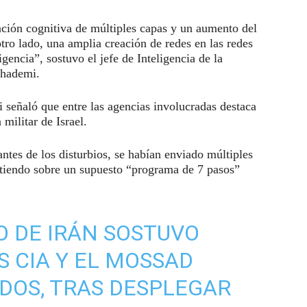
ción cognitiva de múltiples capas y un aumento del
otro lado, una amplia creación de redes en las redes
ligencia”, sostuvo el jefe de Inteligencia de la
Khademi.
 señaló que entre las agencias involucradas destaca
 militar de Israel.
tes de los disturbios, se habían enviado múltiples
irtiendo sobre un supuesto “programa de 7 pasos”
O DE IRÁN SOSTUVO
S CIA Y EL MOSSAD
DOS, TRAS DESPLEGAR