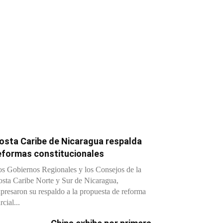
osta Caribe de Nicaragua respalda
eformas constitucionales
s Gobiernos Regionales y los Consejos de la
sta Caribe Norte y Sur de Nicaragua,
presaron su respaldo a la propuesta de reforma
rcial...