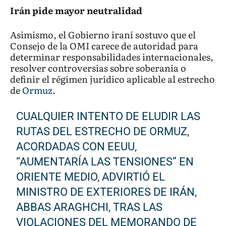
Irán pide mayor neutralidad
Asimismo, el Gobierno iraní sostuvo que el
Consejo de la OMI carece de autoridad para
determinar responsabilidades internacionales,
resolver controversias sobre soberanía o
definir el régimen jurídico aplicable al estrecho
de
Ormuz
.
CUALQUIER INTENTO DE ELUDIR LAS
RUTAS DEL ESTRECHO DE ORMUZ,
ACORDADAS CON EEUU,
“AUMENTARÍA LAS TENSIONES” EN
ORIENTE MEDIO, ADVIRTIÓ EL
MINISTRO DE EXTERIORES DE IRÁN,
ABBAS ARAGHCHI, TRAS LAS
VIOLACIONES DEL MEMORANDO DE