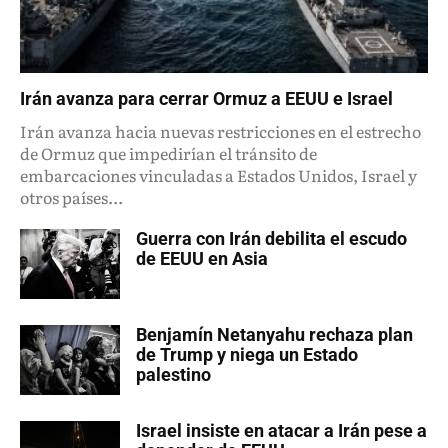
Irán avanza para cerrar Ormuz a EEUU e Israel
Irán avanza hacia nuevas restricciones en el estrecho
de Ormuz que impedirían el tránsito de
embarcaciones vinculadas a Estados Unidos, Israel y
otros países...
Guerra con Irán debilita el escudo
de EEUU en Asia
Benjamín Netanyahu rechaza plan
de Trump y niega un Estado
palestino
Israel insiste en atacar a Irán pese a