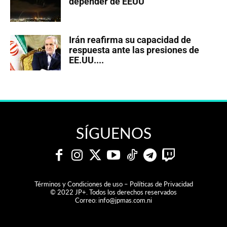
depender de EEUU
Irán reafirma su capacidad de
respuesta ante las presiones de
EE.UU....
SÍGUENOS
Términos y Condiciones de uso – Políticas de Privacidad
© 2022 JP+. Todos los derechos reservados
Correo:
info@jpmas.com.ni