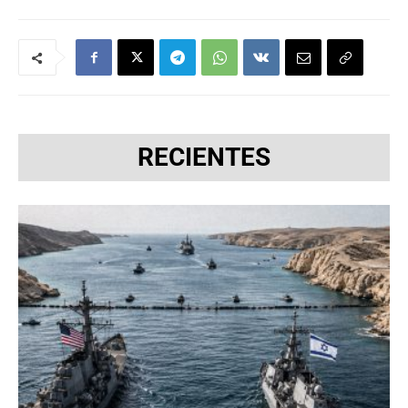
RECIENTES