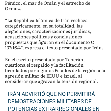
Pérsico, el mar de Omán y el estrecho de
Ormuz.
“La República Islámica de Irán rechaza
categóricamente, en su totalidad, las
alegaciones, caracterizaciones jurídicas,
acusaciones políticas y conclusiones
propuestas que figuran en el documento C
137/16/4”, expresa el texto presentado por Irán.
En el escrito presentado por Teherán,
cuestiona el respaldo y la facilitación
brindados por algunos Estados de la región a la
agresión militar de EEUU e Israel, al
considerar que agravan la tensión regional.
IRÁN ADVIRTIÓ QUE NO PERMITIRÁ
DEMOSTRACIONES MILITARES DE
POTENCIAS EXTRARREGIONALES EN