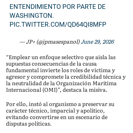
ENTENDIMIENTO POR PARTE DE
WASHINGTON.
PIC.TWITTER.COM/QD64QI8MFP
— JP+ (@jpmasespanol)
June 29, 2026
“Emplear un enfoque selectivo que aísla las
supuestas consecuencias de la causa
fundamental invierte los roles de víctima y
agresor y compromete la credibilidad técnica y
la neutralidad de la Organización Marítima
Internacional (OMI)”, destaca la misiva.
Por ello, instó al organismo a preservar su
carácter técnico, imparcial y apolítico,
evitando convertirse en un escenario de
disputas políticas.