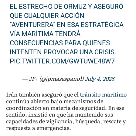
EL ESTRECHO DE ORMUZ Y ASEGURÓ
QUE CUALQUIER ACCIÓN
"AVENTURERA" EN ESA ESTRATÉGICA
VÍA MARÍTIMA TENDRÁ
CONSECUENCIAS PARA QUIENES
INTENTEN PROVOCAR UNA CRISIS.
PIC.TWITTER.COM/GWTUWE48W7
— JP+ (@jpmasespanol)
July 4, 2026
Irán también aseguró que el
tránsito marítimo
continúa abierto bajo mecanismos de
coordinación en materia de seguridad. En ese
sentido, insistió en que ha mantenido sus
capacidades de vigilancia, búsqueda, rescate y
respuesta a emergencias.