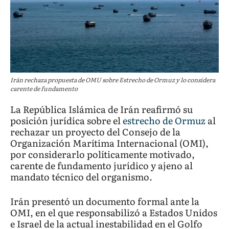
Irán rechaza propuesta de OMU sobre Estrecho de Ormuz y lo considera
carente de fundamento
La República Islámica de Irán reafirmó su
posición jurídica sobre el
estrecho de Ormuz
al
rechazar un proyecto del Consejo de la
Organización Marítima Internacional (OMI),
por considerarlo políticamente motivado,
carente de fundamento jurídico y ajeno al
mandato técnico del organismo.
Irán presentó un documento formal ante la
OMI, en el que responsabilizó a Estados Unidos
e Israel de la actual inestabilidad en el Golfo