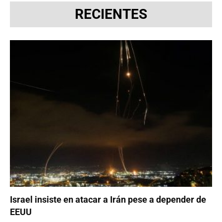
RECIENTES
Israel insiste en atacar a Irán pese a depender de
EEUU