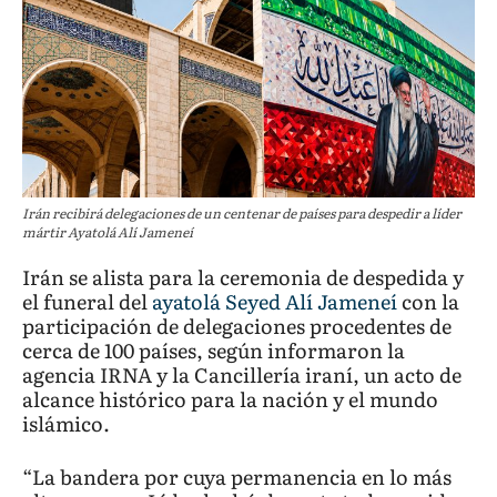
Irán recibirá delegaciones de un centenar de países para despedir a líder
mártir Ayatolá Alí Jameneí
Irán se alista para la ceremonia de despedida y
el funeral del
ayatolá Seyed Alí Jameneí
con la
participación de delegaciones procedentes de
cerca de 100 países, según informaron la
agencia IRNA y la Cancillería iraní, un acto de
alcance histórico para la nación y el mundo
islámico.
“La bandera por cuya permanencia en lo más