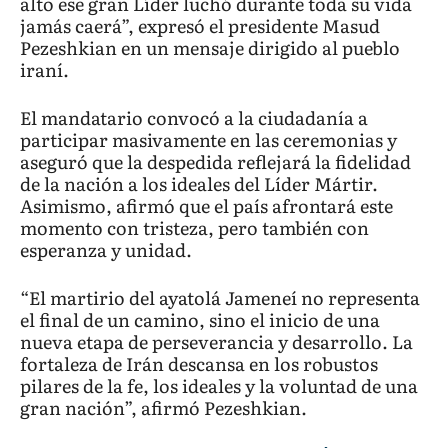
alto ese gran Líder luchó durante toda su vida
jamás caerá”, expresó el presidente Masud
Pezeshkian en un mensaje dirigido al pueblo
iraní.
El mandatario convocó a la ciudadanía a
participar masivamente en las ceremonias y
aseguró que la despedida reflejará la fidelidad
de la nación a los ideales del Líder Mártir.
Asimismo, afirmó que el país afrontará este
momento con tristeza, pero también con
esperanza y unidad.
“El martirio del ayatolá Jameneí no representa
el final de un camino, sino el inicio de una
nueva etapa de perseverancia y desarrollo. La
fortaleza de Irán descansa en los robustos
pilares de la fe, los ideales y la voluntad de una
gran nación”, afirmó Pezeshkian.