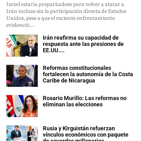
Israel estaría preparándose para volver a atacar a
Irán incluso sin la participación directa de Estados
Unidos, pese a que el reciente enfrentamiento
evidenció...
Irán reafirma su capacidad de
respuesta ante las presiones de
EE.UU....
Reformas constitucionales
fortalecen la autonomía de la Costa
Caribe de Nicaragua
Rosario Murillo: Las reformas no
eliminan las elecciones
Rusia y Kirguistán refuerzan
vínculos económicos con paquete
de acuerdos millonarios