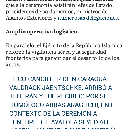
que a la ceremonia asistirán jefes de Estado,
presidentes de parlamentos, ministros de
Asuntos Exteriores y
numerosas delegaciones
.
Amplio operativo logístico
En paralelo, el Ejército de la República Islámica
reforzó la vigilancia aérea y la seguridad
fronteriza para garantizar el desarrollo de los
actos.
EL CO-CANCILLER DE NICARAGUA,
VALDRACK JAENTSCHKE, ARRIBÓ A
TEHERÁN Y FUE RECIBIDO POR SU
HOMÓLOGO ABBAS ARAGHCHI, EN EL
CONTEXTO DE LA CEREMONIA
FÚNEBRE DEL AYATOLÁ SEYED ALI