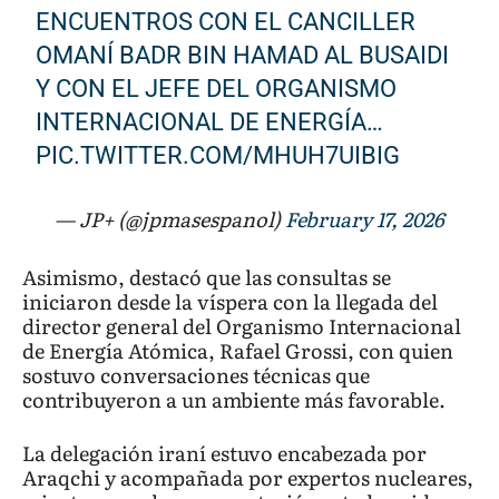
ENCUENTROS CON EL CANCILLER
OMANÍ BADR BIN HAMAD AL BUSAIDI
Y CON EL JEFE DEL ORGANISMO
INTERNACIONAL DE ENERGÍA…
PIC.TWITTER.COM/MHUH7UIBIG
— JP+ (@jpmasespanol)
February 17, 2026
Asimismo, destacó que las consultas se
iniciaron desde la víspera con la llegada del
director general del Organismo Internacional
de Energía Atómica, Rafael Grossi, con quien
sostuvo conversaciones técnicas que
contribuyeron a un ambiente más favorable.
La delegación iraní estuvo encabezada por
Araqchi y acompañada por expertos nucleares,