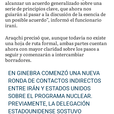
alcanzar un acuerdo generalizado sobre una
serie de principios clave, que ahora nos
guiarán al pasar a la discusión de la esencia de
un posible acuerdo”, informó el funcionario
iraní.
Araqchi precisó que, aunque todavía no existe
una hoja de ruta formal, ambas partes cuentan
ahora con mayor claridad sobre los pasos a
seguir y comenzarán a intercambiar
borradores.
EN GINEBRA COMENZÓ UNA NUEVA
RONDA DE CONTACTOS INDIRECTOS
ENTRE IRÁN Y ESTADOS UNIDOS
SOBRE EL PROGRAMA NUCLEAR.
PREVIAMENTE, LA DELEGACIÓN
ESTADOUNIDENSE SOSTUVO