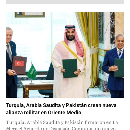
Turquía, Arabia Saudita y Pakistán crean nueva
alianza militar en Oriente Medio
Turquía, Arabia Saudita y Pakistán firmaron en La
Meca el Acuerdo de Disuasión Conjunta, un nuevo