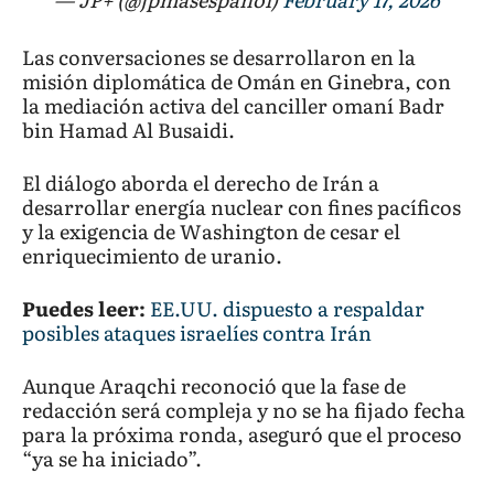
Las conversaciones se desarrollaron en la
misión diplomática de Omán en Ginebra, con
la mediación activa del canciller omaní Badr
bin Hamad Al Busaidi.
El diálogo aborda el derecho de Irán a
desarrollar energía nuclear con fines pacíficos
y la exigencia de Washington de cesar el
enriquecimiento de uranio.
Puedes leer:
EE.UU. dispuesto a respaldar
posibles ataques israelíes contra Irán
Aunque Araqchi reconoció que la fase de
redacción será compleja y no se ha fijado fecha
para la próxima ronda, aseguró que el proceso
“ya se ha iniciado”.