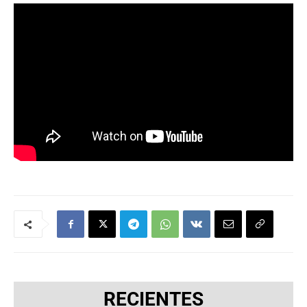
RECIENTES