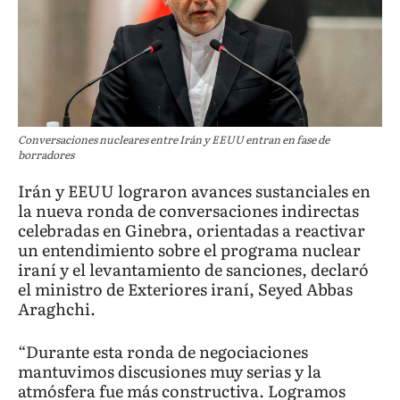
Conversaciones nucleares entre Irán y EEUU entran en fase de
borradores
Irán y EEUU lograron avances sustanciales en
la nueva ronda de conversaciones indirectas
celebradas en Ginebra, orientadas a reactivar
un entendimiento sobre el programa nuclear
iraní y el levantamiento de sanciones, declaró
el ministro de Exteriores iraní, Seyed Abbas
Araghchi.
“Durante esta ronda de negociaciones
mantuvimos discusiones muy serias y la
atmósfera fue más constructiva. Logramos