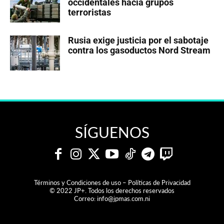
occidentales hacia grupos
terroristas
Rusia exige justicia por el sabotaje
contra los gasoductos Nord Stream
SÍGUENOS
Términos y Condiciones de uso – Políticas de Privacidad
© 2022 JP+. Todos los derechos reservados
Correo:
info@jpmas.com.ni