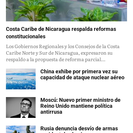
Costa Caribe de Nicaragua respalda reformas
constitucionales
Los Gobiernos Regionales y los Consejos de la Costa
Caribe Norte y Sur de Nicaragua, expresaron su
respaldo a la propuesta de reforma parcial...
China exhibe por primera vez su
capacidad de ataque nuclear aéreo
Moscú: Nuevo primer ministro de
Reino Unido mantiene política
antirrusa
Rusia denuncia desvío de armas