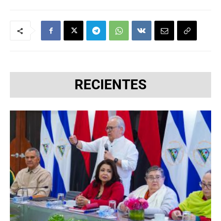
RECIENTES