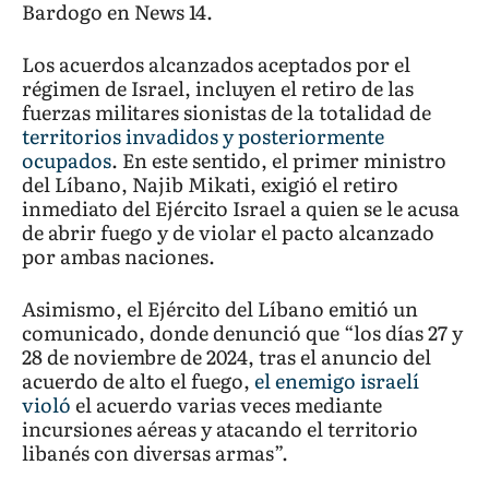
Bardogo en News 14.
Los acuerdos alcanzados aceptados por el
régimen de Israel, incluyen el retiro de las
fuerzas militares sionistas de la totalidad de
territorios invadidos y posteriormente
ocupados
. En este sentido, el primer ministro
del Líbano, Najib Mikati, exigió el retiro
inmediato del Ejército Israel a quien se le acusa
de abrir fuego y de violar el pacto alcanzado
por ambas naciones.
Asimismo, el Ejército del Líbano emitió un
comunicado, donde denunció que “los días 27 y
28 de noviembre de 2024, tras el anuncio del
acuerdo de alto el fuego,
el enemigo israelí
violó
el acuerdo varias veces mediante
incursiones aéreas y atacando el territorio
libanés con diversas armas”.