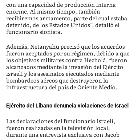
con una capacidad de producción interna
enorme. Al mismo tiempo, también
recibiremos armamento, parte del cual estaba
detenido, de los Estados Unidos”, detalló el
funcionario sionista.
Además, Netanyahu precisó que los acuerdos
fueron aceptados por su régimen, debido a que
los objetivos militares contra Hezbolá, fueron
alcanzados mediante la invasión del Ejército
israelí y los asesinatos ejecutados mediante
bombardeos aéreos que destruyeron la
infraestructura del país de Oriente Medio.
Ejército del Líbano denuncia violaciones de Israel
Las declaraciones del funcionario israelí,
fueron realizadas en la televisión local,
durante una entrevista exclusiva con Jacob