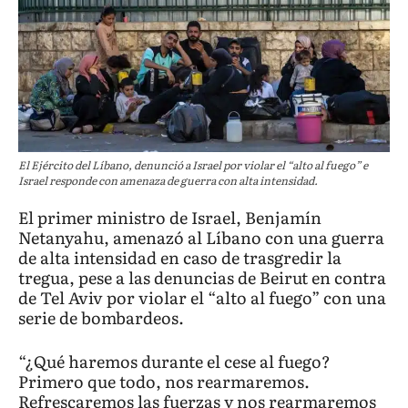
El Ejército del Líbano, denunció a Israel por violar el “alto al fuego” e
Israel responde con amenaza de guerra con alta intensidad.
El primer ministro de Israel, Benjamín
Netanyahu, amenazó al Líbano con una guerra
de alta intensidad en caso de trasgredir la
tregua, pese a las denuncias de Beirut en contra
de Tel Aviv por violar el “alto al fuego” con una
serie de bombardeos.
“¿Qué haremos durante el cese al fuego?
Primero que todo, nos rearmaremos.
Refrescaremos las fuerzas y nos rearmaremos