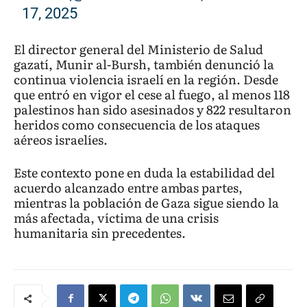
17, 2025
El director general del Ministerio de Salud
gazatí, Munir al-Bursh, también denunció la
continua violencia israelí en la región. Desde
que entró en vigor el cese al fuego, al menos 118
palestinos han sido asesinados y 822 resultaron
heridos como consecuencia de los ataques
aéreos israelíes.
Este contexto pone en duda la estabilidad del
acuerdo alcanzado entre ambas partes,
mientras la población de Gaza sigue siendo la
más afectada, víctima de una crisis
humanitaria sin precedentes.