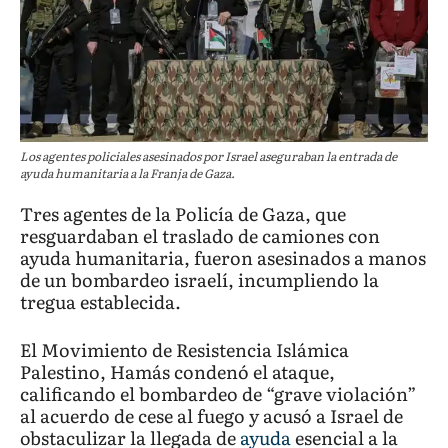
Los agentes policiales asesinados por Israel aseguraban la entrada de
ayuda humanitaria a la Franja de Gaza.
Tres agentes de la Policía de Gaza, que
resguardaban el traslado de camiones con
ayuda humanitaria, fueron asesinados a manos
de un bombardeo israelí, incumpliendo la
tregua establecida.
El Movimiento de Resistencia Islámica
Palestino, Hamás condenó el ataque,
calificando el bombardeo de “grave violación”
al acuerdo de cese al fuego y acusó a Israel de
obstaculizar la llegada de
ayuda
esencial a la