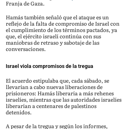
Franja de Gaza.
Hamás también señaló que el ataque es un
reflejo de la falta de compromiso de Israel con
el cumplimiento de los términos pactados, ya
que, el ejército israelí continúa con sus
maniobras de retraso y sabotaje de las
conversaciones.
Israel viola compromisos de la tregua
El acuerdo estipulaba que, cada sábado, se
llevarían a cabo nuevas liberaciones de
prisioneros: Hamás liberaría a más rehenes
israelíes, mientras que las autoridades israelíes
liberarían a centenares de palestinos
detenidos.
A pesar de la tregua y según los informes,