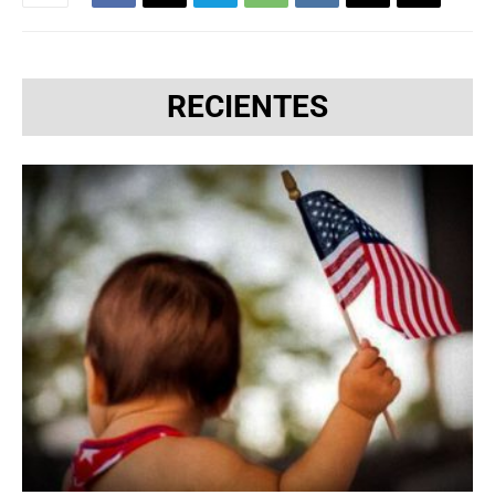
RECIENTES