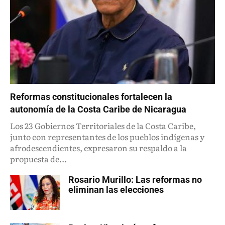
Reformas constitucionales fortalecen la
autonomía de la Costa Caribe de Nicaragua
Los 23 Gobiernos Territoriales de la Costa Caribe,
junto con representantes de los pueblos indígenas y
afrodescendientes, expresaron su respaldo a la
propuesta de...
Rosario Murillo: Las reformas no
eliminan las elecciones