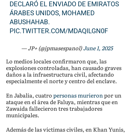
DECLARÓ EL ENVIADO DE EMIRATOS
ÁRABES UNIDOS, MOHAMED
ABUSHAHAB.
PIC.TWITTER.COM/MDAQILGN0F
— JP+ (@jpmasespanol)
June 1, 2025
Lo medios locales confirmaron que, las
explosiones controladas, han causado graves
daños a la infraestructura civil, afectando
especialmente el norte y centro del enclave.
En Jabalia, cuatro
personas murieron
por un
ataque en el área de Faluya, mientras que en
Zawaida fallecieron tres trabajadores
municipales.
Además de las víctimas civiles, en Khan Yunis,