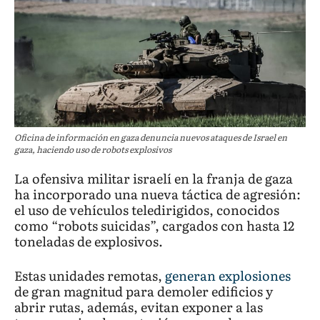
Oficina de información en gaza denuncia nuevos ataques de Israel en
gaza, haciendo uso de robots explosivos
La ofensiva militar israelí en la franja de gaza
ha incorporado una nueva táctica de agresión:
el uso de vehículos teledirigidos, conocidos
como “robots suicidas”, cargados con hasta 12
toneladas de explosivos.
Estas unidades remotas,
generan explosiones
de gran magnitud para demoler edificios y
abrir rutas, además, evitan exponer a las