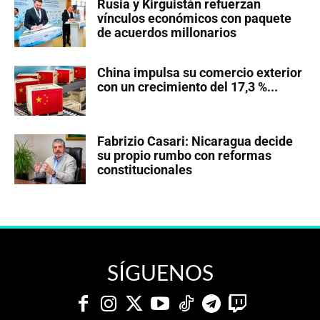
Rusia y Kirguistán refuerzan
vínculos económicos con paquete
de acuerdos millonarios
China impulsa su comercio exterior
con un crecimiento del 17,3 %...
Fabrizio Casari: Nicaragua decide
su propio rumbo con reformas
constitucionales
SÍGUENOS