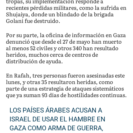
tropas, su implementación responde a
recientes pérdidas militares, como la sufrida en
Shujaiya, donde un blindado de la brigada
Golani fue destruido.
Por su parte, la oficina de información en Gaza
denunció que desde el 27 de mayo han muerto
al menos 52 civiles y otros 340 han resultado
heridos, muchos cerca de centros de
distribución de ayuda.
En Rafah, tres personas fueron asesinadas este
lunes, y otras 35 resultaron heridas, como
parte de una estrategia de ataques sistemáticos
que ya suman 93 días de hostilidades continuas.
LOS PAÍSES ÁRABES ACUSAN A
ISRAEL DE USAR EL HAMBRE EN
GAZA COMO ARMA DE GUERRA,