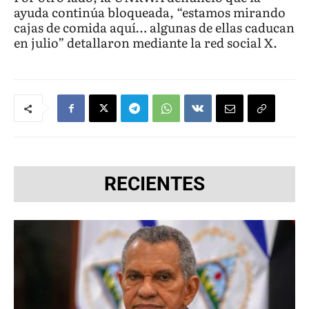
ayuda continúa bloqueada, “estamos mirando
cajas de comida aquí… algunas de ellas caducan
en julio” detallaron mediante la red social X.
RECIENTES