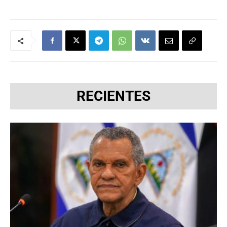
RECIENTES