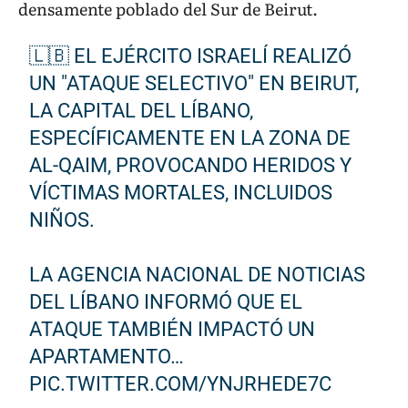
densamente poblado del Sur de Beirut.
🇱🇧 EL EJÉRCITO ISRAELÍ REALIZÓ
UN "ATAQUE SELECTIVO" EN BEIRUT,
LA CAPITAL DEL LÍBANO,
ESPECÍFICAMENTE EN LA ZONA DE
AL-QAIM, PROVOCANDO HERIDOS Y
VÍCTIMAS MORTALES, INCLUIDOS
NIÑOS.
LA AGENCIA NACIONAL DE NOTICIAS
DEL LÍBANO INFORMÓ QUE EL
ATAQUE TAMBIÉN IMPACTÓ UN
APARTAMENTO…
PIC.TWITTER.COM/YNJRHEDE7C