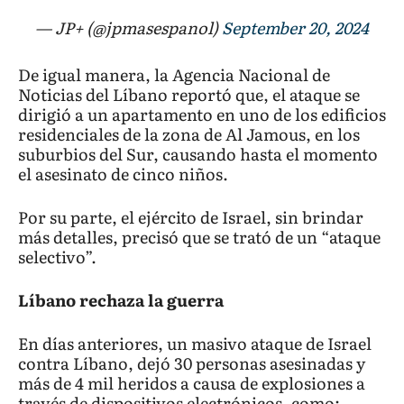
— JP+ (@jpmasespanol)
September 20, 2024
De igual manera, la Agencia Nacional de
Noticias del Líbano reportó que, el ataque se
dirigió a un apartamento en uno de los edificios
residenciales de la zona de Al Jamous, en los
suburbios del Sur, causando hasta el momento
el asesinato de cinco niños.
Por su parte, el ejército de Israel, sin brindar
más detalles, precisó que se trató de un “ataque
selectivo”.
Líbano rechaza la guerra
En días anteriores, un masivo ataque de Israel
contra Líbano, dejó 30 personas asesinadas y
más de 4 mil heridos a causa de explosiones a
través de dispositivos electrónicos, como: