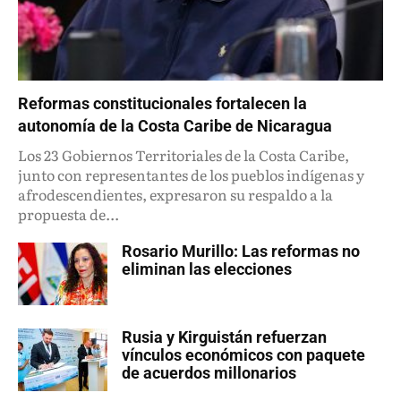
Reformas constitucionales fortalecen la
autonomía de la Costa Caribe de Nicaragua
Los 23 Gobiernos Territoriales de la Costa Caribe,
junto con representantes de los pueblos indígenas y
afrodescendientes, expresaron su respaldo a la
propuesta de...
Rosario Murillo: Las reformas no
eliminan las elecciones
Rusia y Kirguistán refuerzan
vínculos económicos con paquete
de acuerdos millonarios