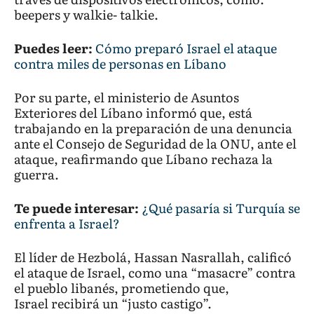
beepers y walkie- talkie.
Puedes leer:
Cómo preparó Israel el ataque
contra miles de personas en Líbano
Por su parte, el ministerio de Asuntos
Exteriores del Líbano informó que, está
trabajando en la preparación de una denuncia
ante el Consejo de Seguridad de la ONU, ante el
ataque, reafirmando que Líbano rechaza la
guerra.
Te puede interesar:
¿Qué pasaría si Turquía se
enfrenta a Israel?
El líder de Hezbolá, Hassan Nasrallah, calificó
el ataque de Israel, como una “masacre” contra
el pueblo libanés, prometiendo que,
Israel recibirá un “justo castigo”.