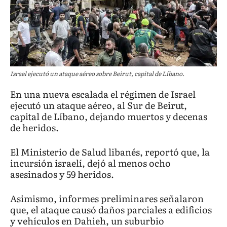
Israel ejecutó un ataque aéreo sobre Beirut, capital de Líbano.
En una nueva escalada el régimen de Israel
ejecutó un ataque aéreo, al Sur de Beirut,
capital de Líbano, dejando muertos y decenas
de heridos.
El Ministerio de Salud libanés, reportó que, la
incursión israelí, dejó al menos ocho
asesinados y 59 heridos.
Asimismo, informes preliminares señalaron
que, el ataque causó daños parciales a edificios
y vehículos en Dahieh, un suburbio