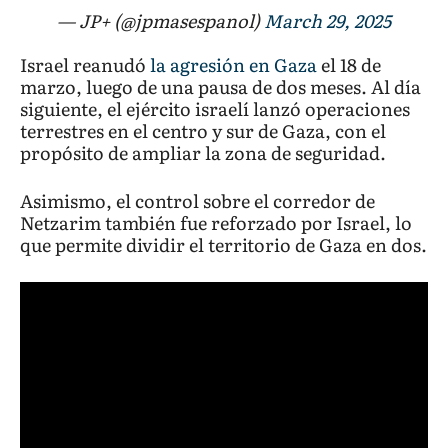
— JP+ (@jpmasespanol)
March 29, 2025
Israel reanudó
la agresión en Gaza
el 18 de
marzo, luego de una pausa de dos meses. Al día
siguiente, el ejército israelí lanzó operaciones
terrestres en el centro y sur de Gaza, con el
propósito de ampliar la zona de seguridad.
Asimismo, el control sobre el corredor de
Netzarim también fue reforzado por Israel, lo
que permite dividir el territorio de Gaza en dos.