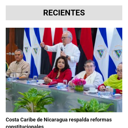
RECIENTES
Costa Caribe de Nicaragua respalda reformas
constitucionales