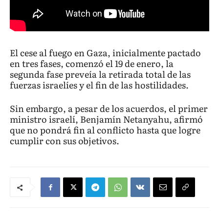
El cese al fuego en Gaza, inicialmente pactado
en tres fases, comenzó el 19 de enero, la
segunda fase preveía la retirada total de las
fuerzas israelíes y el fin de las hostilidades.
Sin embargo, a pesar de los acuerdos, el primer
ministro israelí, Benjamín Netanyahu, afirmó
que no pondrá fin al conflicto hasta que logre
cumplir con sus objetivos.