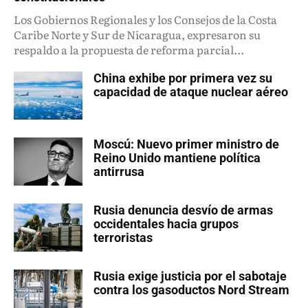
Los Gobiernos Regionales y los Consejos de la Costa
Caribe Norte y Sur de Nicaragua, expresaron su
respaldo a la propuesta de reforma parcial...
China exhibe por primera vez su
capacidad de ataque nuclear aéreo
Moscú: Nuevo primer ministro de
Reino Unido mantiene política
antirrusa
Rusia denuncia desvío de armas
occidentales hacia grupos
terroristas
Rusia exige justicia por el sabotaje
contra los gasoductos Nord Stream