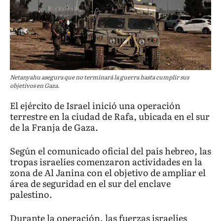
Netanyahu asegura que no terminará la guerra hasta cumplir sus
objetivos en Gaza.
El ejército de Israel inició una operación
terrestre en la ciudad de Rafa, ubicada en el sur
de la Franja de Gaza.
Según el comunicado oficial del país hebreo, las
tropas israelíes comenzaron actividades en la
zona de Al Janina con el objetivo de ampliar el
área de seguridad en el sur del enclave
palestino.
Durante la operación, las fuerzas israelíes