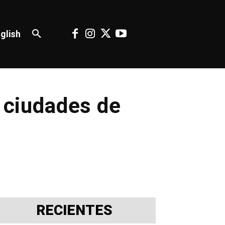
glish
s ciudades de
RECIENTES