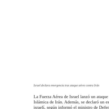
Israel declara emergencia tras ataque aéreo contra Irán
La Fuerza Aérea de Israel lanzó un ataque 
Islámica de Irán. Además, se declaró un es
israelí, según informó el ministro de Defens