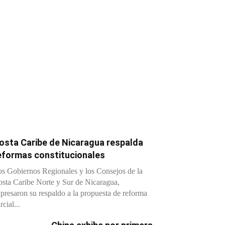
osta Caribe de Nicaragua respalda
eformas constitucionales
s Gobiernos Regionales y los Consejos de la
sta Caribe Norte y Sur de Nicaragua,
presaron su respaldo a la propuesta de reforma
rcial...