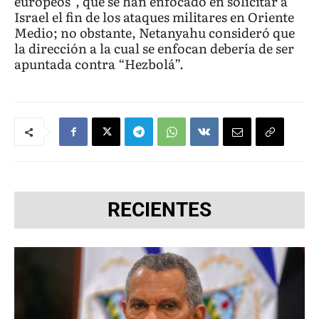
europeos”, que se han enfocado en solicitar a
Israel el fin de los ataques militares en Oriente
Medio; no obstante, Netanyahu consideró que
la dirección a la cual se enfocan debería de ser
apuntada contra “Hezbolá”.
RECIENTES