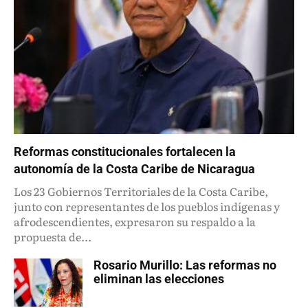
Reformas constitucionales fortalecen la
autonomía de la Costa Caribe de Nicaragua
Los 23 Gobiernos Territoriales de la Costa Caribe,
junto con representantes de los pueblos indígenas y
afrodescendientes, expresaron su respaldo a la
propuesta de...
Rosario Murillo: Las reformas no
eliminan las elecciones