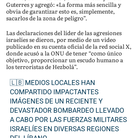
Guterres y agregó: «La forma más sencilla y
obvia de garantizar esto es, simplemente,
sacarlos de la zona de peligro”.
Las declaraciones del líder de las agresiones
israelíes se dieron, por medio de un video
publicado en su cuenta oficial de la red social X,
donde acusó a la ONU de tener “como único
objetivo, proporcionar un escudo humano a
los terroristas de Hezbolá”.
🇱🇧 MEDIOS LOCALES HAN
COMPARTIDO IMPACTANTES
IMÁGENES DE UN RECIENTE Y
DEVASTADOR BOMBARDEO LLEVADO
A CABO POR LAS FUERZAS MILITARES
ISRAELÍES EN DIVERSAS REGIONES