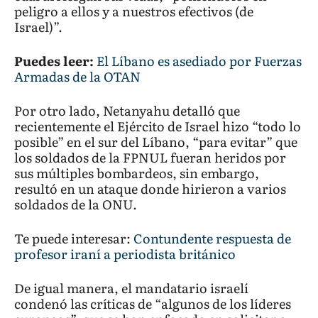
peligro a ellos y a nuestros efectivos (de
Israel)”.
Puedes leer:
El Líbano es asediado por Fuerzas
Armadas de la OTAN
Por otro lado, Netanyahu detalló que
recientemente el Ejército de Israel hizo “todo lo
posible” en el sur del Líbano, “para evitar” que
los soldados de la FPNUL fueran heridos por
sus múltiples bombardeos, sin embargo,
resultó en un ataque donde hirieron a varios
soldados de la ONU.
Te puede interesar:
Contundente respuesta de
profesor iraní a periodista británico
De igual manera, el mandatario israelí
condenó las críticas de “algunos de los líderes