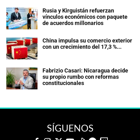
Rusia y Kirguistán refuerzan
vínculos económicos con paquete
de acuerdos millonarios
China impulsa su comercio exterior
con un crecimiento del 17,3 %...
Fabrizio Casari: Nicaragua decide
su propio rumbo con reformas
constitucionales
SÍGUENOS