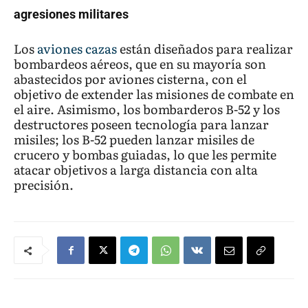
agresiones militares
Los
aviones cazas
están diseñados para realizar
bombardeos aéreos, que en su mayoría son
abastecidos por aviones cisterna, con el
objetivo de extender las misiones de combate en
el aire. Asimismo, los bombarderos B-52 y los
destructores poseen tecnología para lanzar
misiles; los B-52 pueden lanzar misiles de
crucero y bombas guiadas, lo que les permite
atacar objetivos a larga distancia con alta
precisión.