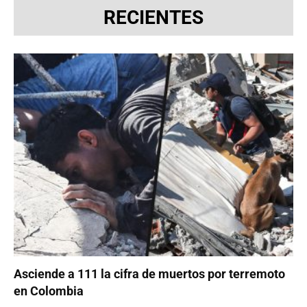
RECIENTES
Asciende a 111 la cifra de muertos por terremoto
en Colombia