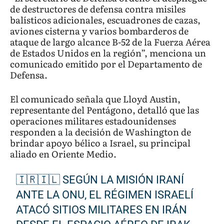
de destructores de defensa contra misiles
balísticos adicionales, escuadrones de cazas,
aviones cisterna y varios bombarderos de
ataque de largo alcance B-52 de la Fuerza Aérea
de Estados Unidos en la región”, menciona un
comunicado emitido por el Departamento de
Defensa.
El comunicado señala que Lloyd Austin,
representante del Pentágono, detalló que las
operaciones militares estadounidenses
responden a la decisión de Washington de
brindar apoyo bélico a Israel, su principal
aliado en Oriente Medio.
🇮🇷🇮🇱 SEGÚN LA MISIÓN IRANÍ
ANTE LA ONU, EL RÉGIMEN ISRAELÍ
ATACÓ SITIOS MILITARES EN IRÁN