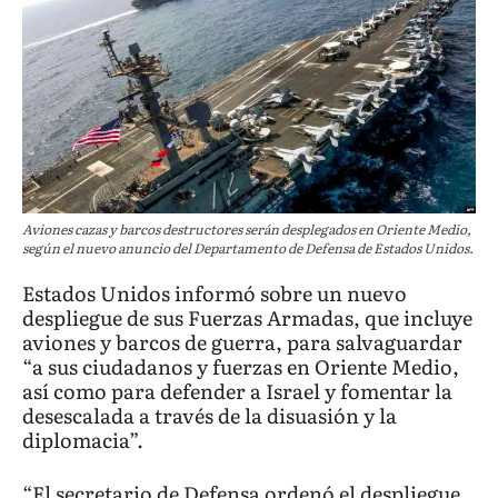
Aviones cazas y barcos destructores serán desplegados en Oriente Medio,
según el nuevo anuncio del Departamento de Defensa de Estados Unidos.
Estados Unidos informó sobre un nuevo
despliegue de sus Fuerzas Armadas, que incluye
aviones y barcos de guerra, para salvaguardar
“a sus ciudadanos y fuerzas en Oriente Medio,
así como para defender a Israel y fomentar la
desescalada a través de la disuasión y la
diplomacia”.
“El secretario de Defensa ordenó el despliegue