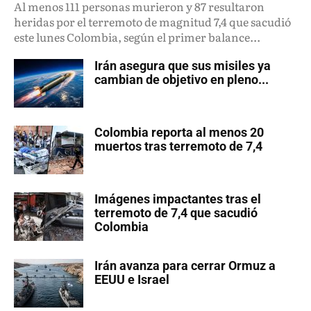
Al menos 111 personas murieron y 87 resultaron
heridas por el terremoto de magnitud 7,4 que sacudió
este lunes Colombia, según el primer balance...
Irán asegura que sus misiles ya
cambian de objetivo en pleno...
Colombia reporta al menos 20
muertos tras terremoto de 7,4
Imágenes impactantes tras el
terremoto de 7,4 que sacudió
Colombia
Irán avanza para cerrar Ormuz a
EEUU e Israel