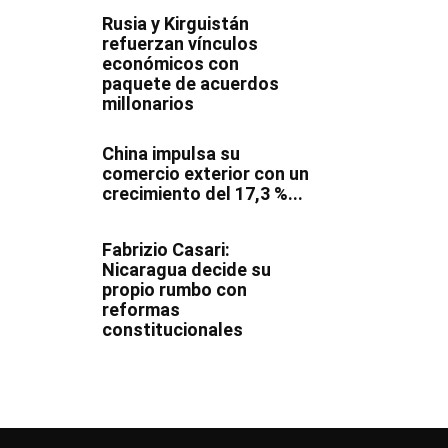
Rusia y Kirguistán
refuerzan vínculos
económicos con
paquete de acuerdos
millonarios
China impulsa su
comercio exterior con un
crecimiento del 17,3 %...
Fabrizio Casari:
Nicaragua decide su
propio rumbo con
reformas
constitucionales