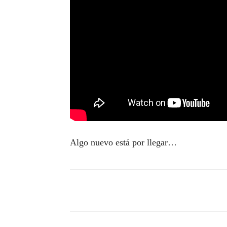
Algo nuevo está por llegar…
Compartir