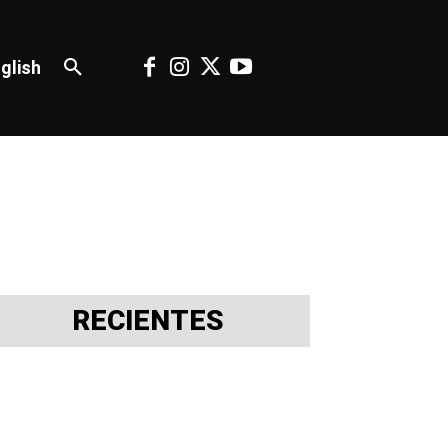
glish
RECIENTES