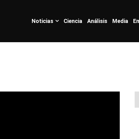
Noticias
Ciencia
Análisis
Media
En