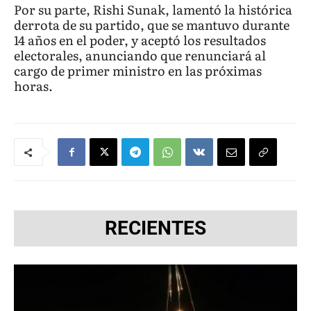
Por su parte, Rishi Sunak, lamentó la histórica
derrota de su partido, que se mantuvo durante
14 años en el poder, y aceptó los resultados
electorales, anunciando que renunciará al
cargo de primer ministro en las próximas
horas.
RECIENTES