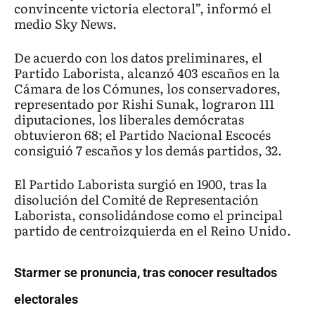
convincente victoria electoral”, informó el
medio Sky News.
De acuerdo con los datos preliminares, el
Partido Laborista, alcanzó 403 escaños en la
Cámara de los Cómunes, los conservadores,
representado por Rishi Sunak, lograron 111
diputaciones, los liberales demócratas
obtuvieron 68; el Partido Nacional Escocés
consiguió 7 escaños y los demás partidos, 32.
El Partido Laborista surgió en 1900, tras la
disolución del Comité de Representación
Laborista, consolidándose como el principal
partido de centroizquierda en el Reino Unido.
Starmer se pronuncia, tras conocer resultados
electorales