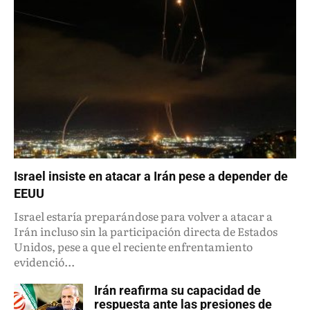
Israel insiste en atacar a Irán pese a depender de
EEUU
Israel estaría preparándose para volver a atacar a
Irán incluso sin la participación directa de Estados
Unidos, pese a que el reciente enfrentamiento
evidenció...
Irán reafirma su capacidad de
respuesta ante las presiones de