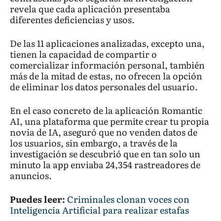
revela que cada aplicación presentaba
diferentes deficiencias y usos.
De las 11 aplicaciones analizadas, excepto una,
tienen la capacidad de compartir o
comercializar información personal, también
más de la mitad de estas, no ofrecen la opción
de eliminar los datos personales del usuario.
En el caso concreto de la aplicación Romantic
AI, una plataforma que permite crear tu propia
novia de IA, aseguró que no venden datos de
los usuarios, sin embargo, a través de la
investigación se descubrió que en tan solo un
minuto la app enviaba 24,354 rastreadores de
anuncios.
Puedes leer:
Criminales clonan voces con
Inteligencia Artificial para realizar estafas