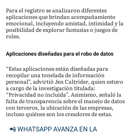
Para el registro se analizaron diferentes
aplicaciones que brindan acompañamiento
emocional, incluyendo amistad, intimidad y la
posibilidad de explorar fantasías o juegos de
roles.
Aplicaciones diseñadas para el robo de datos
“Estas aplicaciones están diseñadas para
recopilar una tonelada de información
personal”, advirtió Jen Caltrider, quien estuvo
a cargo de la investigación titulada:
“Privacidad no incluida”. Asimismo, señaló la
falta de transparencia sobre el manejo de datos
con terceros, la ubicación de las empresas,
incluso quiénes son los creadores de estas.
📲 WHATSAPP AVANZA EN LA