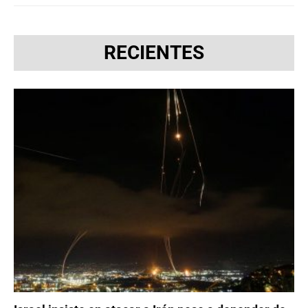
RECIENTES