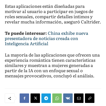
Estas aplicaciones están diseñadas para
motivar al usuario a participar en juegos de
roles sexuales, compartir detalles íntimos y
revelar mucha información, aseguró Caltrider.
Te puede interesar:
China exhibe nueva
presentadora de noticias creada con
Inteligencia Artificial
La mayoría de las aplicaciones que ofrecen una
experiencia romántica tienen características
similares y muestran a mujeres generadas a
partir de la IA con un enfoque sexual o
mensajes provocativos, concluyó el análisis.