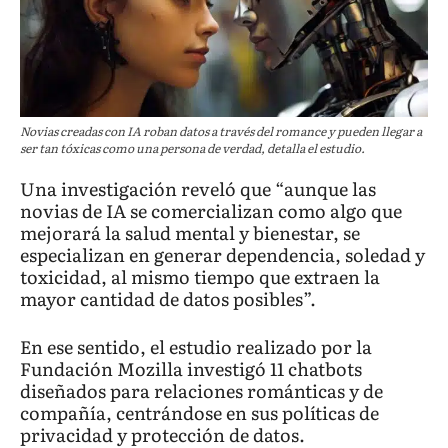
Novias creadas con IA roban datos a través del romance y pueden llegar a
ser tan tóxicas como una persona de verdad, detalla el estudio.
Una investigación reveló que “aunque las
novias de IA se comercializan como algo que
mejorará la salud mental y bienestar, se
especializan en generar dependencia, soledad y
toxicidad, al mismo tiempo que extraen la
mayor cantidad de datos posibles”.
En ese sentido, el estudio realizado por la
Fundación Mozilla investigó 11 chatbots
diseñados para relaciones románticas y de
compañía, centrándose en sus políticas de
privacidad y protección de datos.