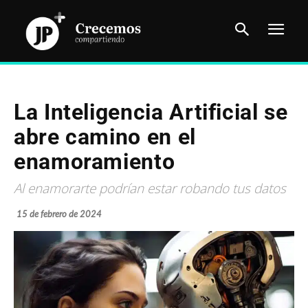
La Inteligencia Artificial se
abre camino en el
enamoramiento
Al enamorarte podrían estar robando tus datos
15 de febrero de 2024