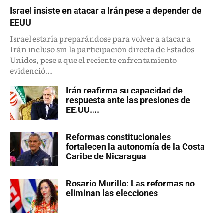
Israel insiste en atacar a Irán pese a depender de
EEUU
Israel estaría preparándose para volver a atacar a
Irán incluso sin la participación directa de Estados
Unidos, pese a que el reciente enfrentamiento
evidenció...
Irán reafirma su capacidad de
respuesta ante las presiones de
EE.UU....
Reformas constitucionales
fortalecen la autonomía de la Costa
Caribe de Nicaragua
Rosario Murillo: Las reformas no
eliminan las elecciones