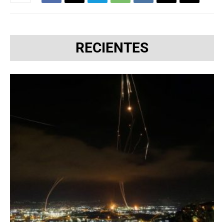
RECIENTES