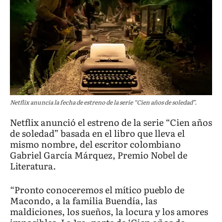
Netflix anuncia la fecha de estreno de la serie “Cien años de soledad”.
Netflix anunció el estreno de la serie “Cien años
de soledad” basada en el libro que lleva el
mismo nombre, del escritor colombiano
Gabriel García Márquez, Premio Nobel de
Literatura.
“Pronto conoceremos el mítico pueblo de
Macondo, a la familia Buendía, las
maldiciones, los sueños, la locura y los amores