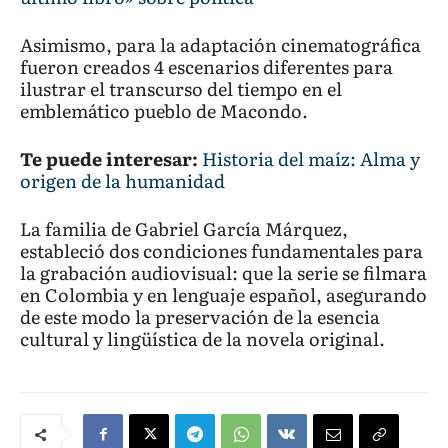
Asimismo, para la adaptación cinematográfica
fueron creados 4 escenarios diferentes para
ilustrar el transcurso del tiempo en el
emblemático pueblo de Macondo.
Te puede interesar:
Historia del maíz: Alma y
origen de la humanidad
La familia de Gabriel García Márquez,
estableció dos condiciones fundamentales para
la grabación audiovisual: que la serie se filmara
en Colombia y en lenguaje español, asegurando
de este modo la preservación de la esencia
cultural y lingüística de la novela original.