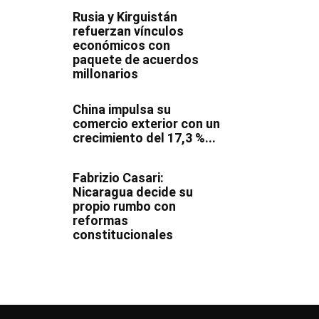
Rusia y Kirguistán
refuerzan vínculos
económicos con
paquete de acuerdos
millonarios
China impulsa su
comercio exterior con un
crecimiento del 17,3 %...
Fabrizio Casari:
Nicaragua decide su
propio rumbo con
reformas
constitucionales