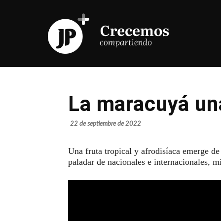
La maracuyá una
22 de septiembre de 2022
Una fruta tropical y afrodisíaca emerge de
paladar de nacionales e internacionales, mi