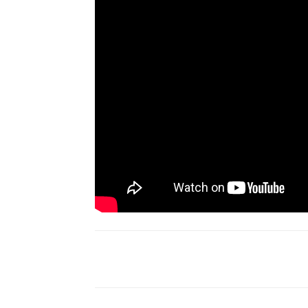
Compartir