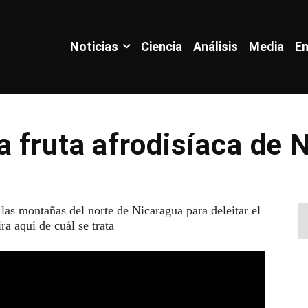
Noticias
Ciencia
Análisis
Media
En
 fruta afrodisíaca de 
 las montañas del norte de Nicaragua para deleitar el
ra aquí de cuál se trata