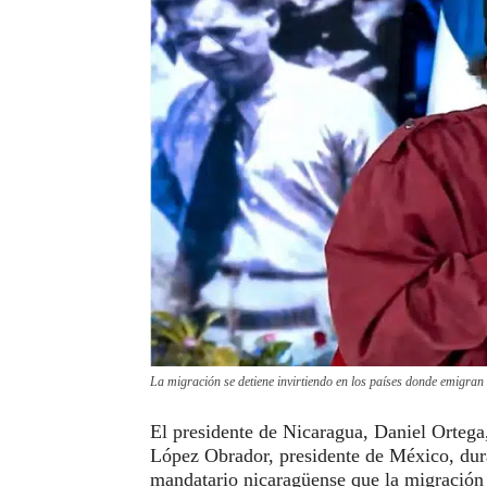
La migración se detiene invirtiendo en los países donde emigran
El presidente de Nicaragua, Daniel Ortega
López Obrador, presidente de México, dur
mandatario nicaragüense que la migración