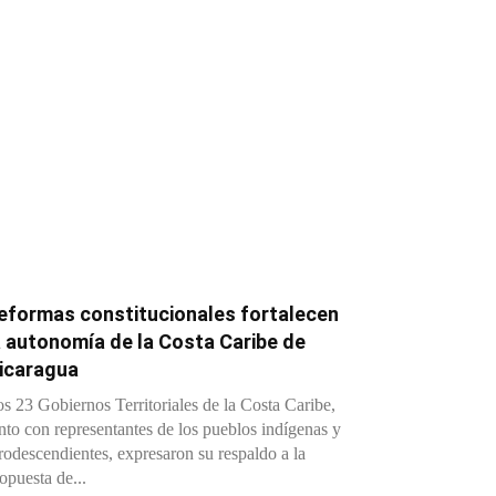
eformas constitucionales fortalecen
a autonomía de la Costa Caribe de
icaragua
s 23 Gobiernos Territoriales de la Costa Caribe,
nto con representantes de los pueblos indígenas y
rodescendientes, expresaron su respaldo a la
opuesta de...