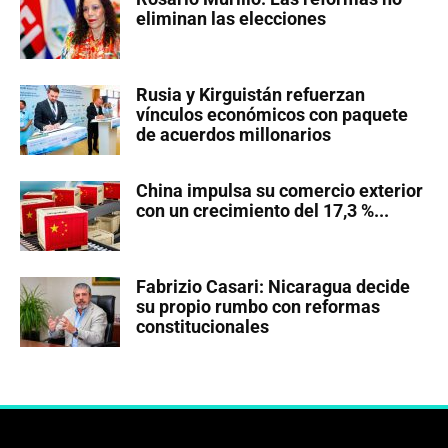
eliminan las elecciones
Rusia y Kirguistán refuerzan
vínculos económicos con paquete
de acuerdos millonarios
China impulsa su comercio exterior
con un crecimiento del 17,3 %...
Fabrizio Casari: Nicaragua decide
su propio rumbo con reformas
constitucionales