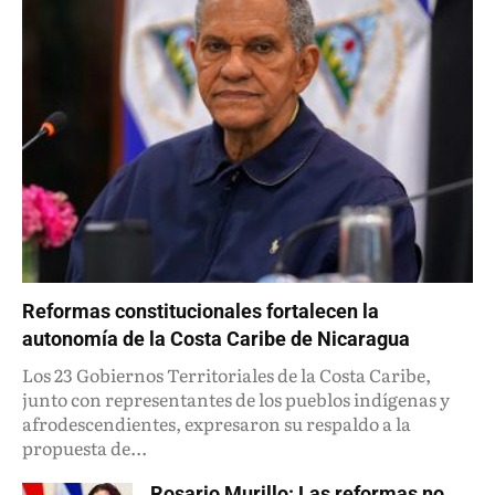
Reformas constitucionales fortalecen la
autonomía de la Costa Caribe de Nicaragua
Los 23 Gobiernos Territoriales de la Costa Caribe,
junto con representantes de los pueblos indígenas y
afrodescendientes, expresaron su respaldo a la
propuesta de...
Rosario Murillo: Las reformas no