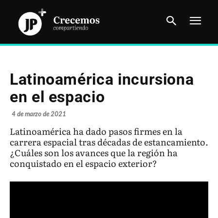
Latinoamérica incursiona
en el espacio
4 de marzo de 2021
Latinoamérica ha dado pasos firmes en la
carrera espacial tras décadas de estancamiento.
¿Cuáles son los avances que la región ha
conquistado en el espacio exterior?