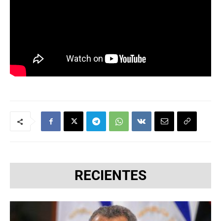
RECIENTES